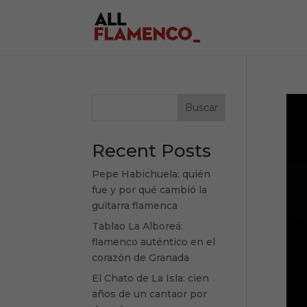
Buscar
Recent Posts
Pepe Habichuela: quién
fue y por qué cambió la
guitarra flamenca
Tablao La Alboreá:
flamenco auténtico en el
corazón de Granada
El Chato de La Isla: cien
años de un cantaor por