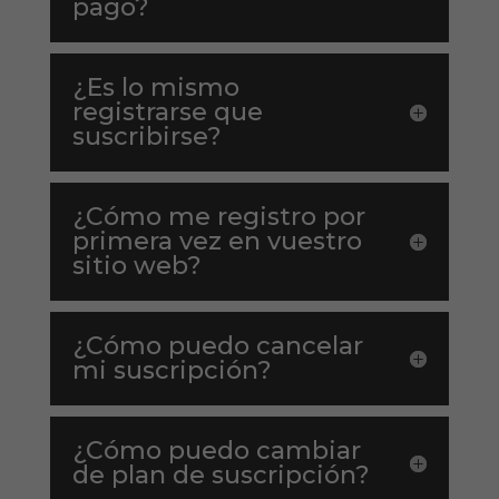
pago?
¿Es lo mismo
registrarse que
suscribirse?
¿Cómo me registro por
primera vez en vuestro
sitio web?
¿Cómo puedo cancelar
mi suscripción?
¿Cómo puedo cambiar
de plan de suscripción?