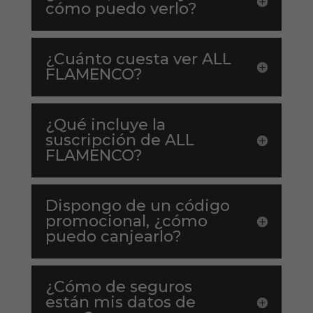
cómo puedo verlo?
¿Cuánto cuesta ver ALL
FLAMENCO?
¿Qué incluye la
suscripción de ALL
FLAMENCO?
Dispongo de un código
promocional, ¿cómo
puedo canjearlo?
¿Cómo de seguros
están mis datos de