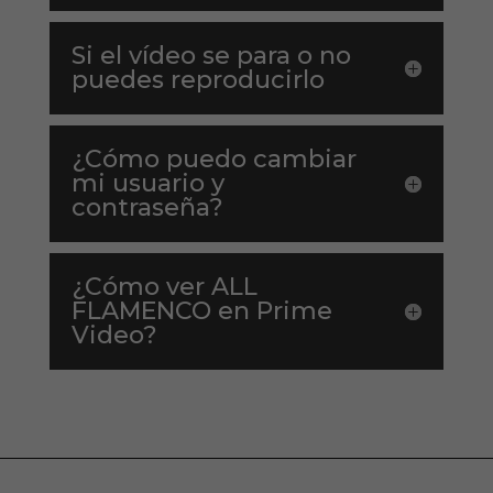
Si el vídeo se para o no
puedes reproducirlo
¿Cómo puedo cambiar
mi usuario y
contraseña?
¿Cómo ver ALL
FLAMENCO en Prime
Video?