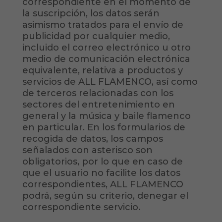
correspondiente en el momento de
la suscripción, los datos serán
asimismo tratados para el envío de
publicidad por cualquier medio,
incluido el correo electrónico u otro
medio de comunicación electrónica
equivalente, relativa a productos y
servicios de ALL FLAMENCO, así como
de terceros relacionadas con los
sectores del entretenimiento en
general y la música y baile flamenco
en particular. En los formularios de
recogida de datos, los campos
señalados con asterisco son
obligatorios, por lo que en caso de
que el usuario no facilite los datos
correspondientes, ALL FLAMENCO
podrá, según su criterio, denegar el
correspondiente servicio.