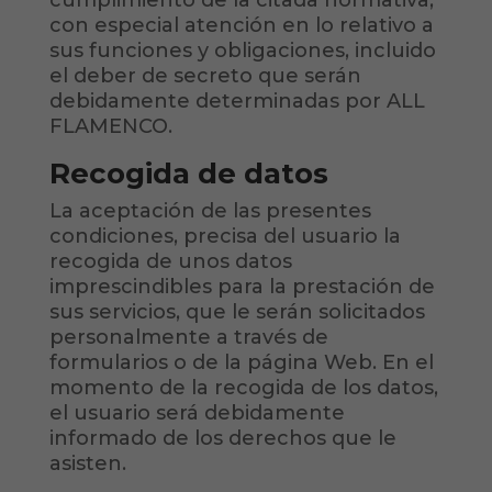
cumplimiento de la citada normativa,
con especial atención en lo relativo a
sus funciones y obligaciones, incluido
el deber de secreto que serán
debidamente determinadas por ALL
FLAMENCO.
Recogida de datos
La aceptación de las presentes
condiciones, precisa del usuario la
recogida de unos datos
imprescindibles para la prestación de
sus servicios, que le serán solicitados
personalmente a través de
formularios o de la página Web. En el
momento de la recogida de los datos,
el usuario será debidamente
informado de los derechos que le
asisten.