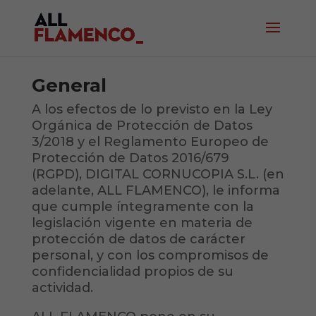
General
A los efectos de lo previsto en la Ley
Orgánica de Protección de Datos
3/2018 y el Reglamento Europeo de
Protección de Datos 2016/679
(RGPD), DIGITAL CORNUCOPIA S.L. (en
adelante, ALL FLAMENCO), le informa
que cumple íntegramente con la
legislación vigente en materia de
protección de datos de carácter
personal, y con los compromisos de
confidencialidad propios de su
actividad.