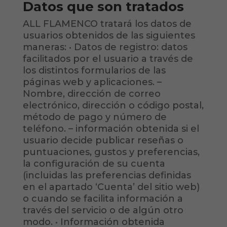
Datos que son tratados
ALL FLAMENCO tratará los datos de
usuarios obtenidos de las siguientes
maneras: • Datos de registro: datos
facilitados por el usuario a través de
los distintos formularios de las
páginas web y aplicaciones. –
Nombre, dirección de correo
electrónico, dirección o código postal,
método de pago y número de
teléfono. – información obtenida si el
usuario decide publicar reseñas o
puntuaciones, gustos y preferencias,
la configuración de su cuenta
(incluidas las preferencias definidas
en el apartado ‘Cuenta’ del sitio web)
o cuando se facilita información a
través del servicio o de algún otro
modo. • Información obtenida