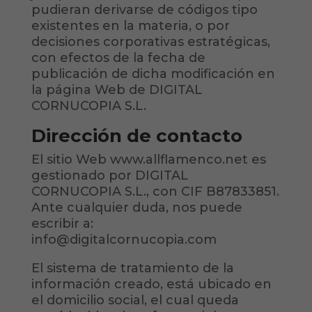
pudieran derivarse de códigos tipo
existentes en la materia, o por
decisiones corporativas estratégicas,
con efectos de la fecha de
publicación de dicha modificación en
la página Web de DIGITAL
CORNUCOPIA S.L.
Dirección de contacto
El sitio Web www.allflamenco.net es
gestionado por DIGITAL
CORNUCOPIA S.L., con CIF B87833851.
Ante cualquier duda, nos puede
escribir a:
info@digitalcornucopia.com
El sistema de tratamiento de la
información creado, está ubicado en
el domicilio social, el cual queda