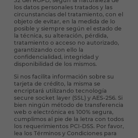
32 del RGPD, según la naturaleza de
los datos personales tratados y las
circunstancias del tratamiento, con el
objeto de evitar, en la medida de lo
posible y siempre según el estado de
la técnica, su alteración, pérdida,
tratamiento o acceso no autorizado,
garantizando con ello la
confidencialidad, integridad y
disponibilidad de los mismos.
Si nos facilita información sobre su
tarjeta de crédito, la misma se
encriptará utilizando tecnología
secure socket layer (SSL) y AES-256. Si
bien ningún método de transferencia
web o electrónica es 100% segura,
cumplimos al pie de la letra con todos
los requerimientos PCI-DSS. Por favor,
lea los Términos y Condiciones para