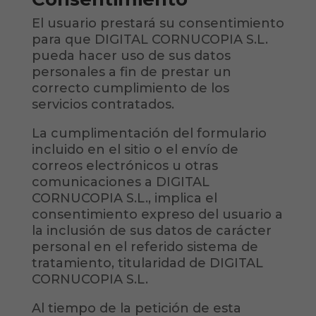
El usuario prestará su consentimiento
para que DIGITAL CORNUCOPIA S.L.
pueda hacer uso de sus datos
personales a fin de prestar un
correcto cumplimiento de los
servicios contratados.
La cumplimentación del formulario
incluido en el sitio o el envío de
correos electrónicos u otras
comunicaciones a DIGITAL
CORNUCOPIA S.L., implica el
consentimiento expreso del usuario a
la inclusión de sus datos de carácter
personal en el referido sistema de
tratamiento, titularidad de DIGITAL
CORNUCOPIA S.L.
Al tiempo de la petición de esta