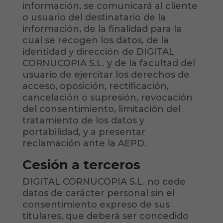
información, se comunicará al cliente
o usuario del destinatario de la
información, de la finalidad para la
cual se recogen los datos, de la
identidad y dirección de DIGITAL
CORNUCOPIA S.L. y de la facultad del
usuario de ejercitar los derechos de
acceso, oposición, rectificación,
cancelación o supresión, revocación
del consentimiento, limitación del
tratamiento de los datos y
portabilidad, y a presentar
reclamación ante la AEPD.
Cesión a terceros
DIGITAL CORNUCOPIA S.L. no cede
datos de carácter personal sin el
consentimiento expreso de sus
titulares, que deberá ser concedido