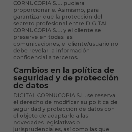
CORNUCOPIA S.L. pudiera
proporcionarle. Asimismo, para
garantizar que la protección del
secreto profesional entre DIGITAL
CORNUCOPIA S.L. y el cliente se
preserve en todas las
comunicaciones, el cliente/usuario no
debe revelar la información
confidencial a terceros.
Cambios en la política de
seguridad y de protección
de datos
DIGITAL CORNUCOPIA S.L. se reserva
el derecho de modificar su política de
seguridad y protección de datos con
el objeto de adaptarlo a las
novedades legislativas o
jurisprudenciales, así como las que