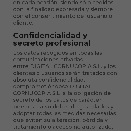
en cada ocasión, siendo sólo cedidos
con la finalidad expresada y siempre
con el consentimiento del usuario o
cliente.
Confidencialidad y
secreto profesional
Los datos recogidos en todas las
comunicaciones privadas
entre DIGITAL CORNUCOPIA S.L. y los
clientes o usuarios serán tratados con
absoluta confidencialidad,
comprometiéndose DIGITAL
CORNUCOPIA S.L. a la obligación de
secreto de los datos de carácter
personal, a su deber de guardarlos y
adoptar todas las medidas necesarias
que eviten su alteración, pérdida y
tratamiento o acceso no autorizado,