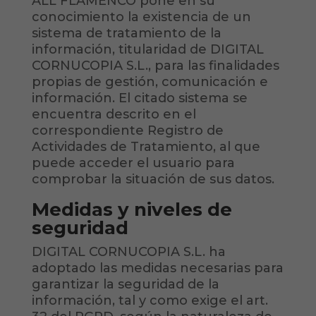
ALL FLAMENCO pone en su
conocimiento la existencia de un
sistema de tratamiento de la
información, titularidad de DIGITAL
CORNUCOPIA S.L., para las finalidades
propias de gestión, comunicación e
información. El citado sistema se
encuentra descrito en el
correspondiente Registro de
Actividades de Tratamiento, al que
puede acceder el usuario para
comprobar la situación de sus datos.
Medidas y niveles de
seguridad
DIGITAL CORNUCOPIA S.L. ha
adoptado las medidas necesarias para
garantizar la seguridad de la
información, tal y como exige el art.