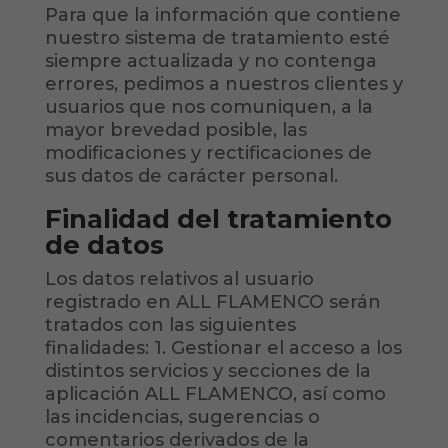
Para que la información que contiene
nuestro sistema de tratamiento esté
siempre actualizada y no contenga
errores, pedimos a nuestros clientes y
usuarios que nos comuniquen, a la
mayor brevedad posible, las
modificaciones y rectificaciones de
sus datos de carácter personal.
Finalidad del tratamiento
de datos
Los datos relativos al usuario
registrado en ALL FLAMENCO serán
tratados con las siguientes
finalidades: 1. Gestionar el acceso a los
distintos servicios y secciones de la
aplicación ALL FLAMENCO, así como
las incidencias, sugerencias o
comentarios derivados de la