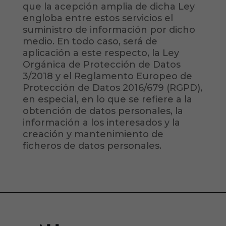
que la acepción amplia de dicha Ley
engloba entre estos servicios el
suministro de información por dicho
medio. En todo caso, será de
aplicación a este respecto, la Ley
Orgánica de Protección de Datos
3/2018 y el Reglamento Europeo de
Protección de Datos 2016/679 (RGPD),
en especial, en lo que se refiere a la
obtención de datos personales, la
información a los interesados y la
creación y mantenimiento de
ficheros de datos personales.