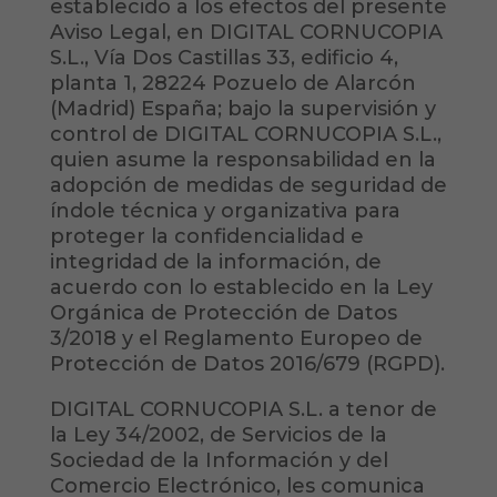
establecido a los efectos del presente
Aviso Legal, en DIGITAL CORNUCOPIA
S.L., Vía Dos Castillas 33, edificio 4,
planta 1, 28224 Pozuelo de Alarcón
(Madrid) España; bajo la supervisión y
control de DIGITAL CORNUCOPIA S.L.,
quien asume la responsabilidad en la
adopción de medidas de seguridad de
índole técnica y organizativa para
proteger la confidencialidad e
integridad de la información, de
acuerdo con lo establecido en la Ley
Orgánica de Protección de Datos
3/2018 y el Reglamento Europeo de
Protección de Datos 2016/679 (RGPD).
DIGITAL CORNUCOPIA S.L. a tenor de
la Ley 34/2002, de Servicios de la
Sociedad de la Información y del
Comercio Electrónico, les comunica