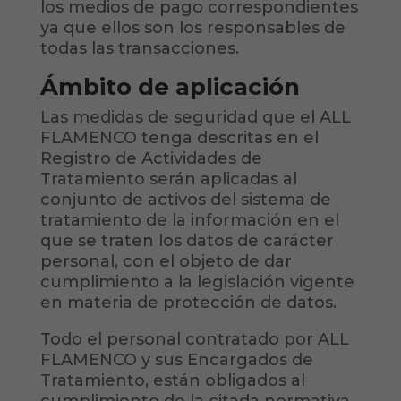
los medios de pago correspondientes
ya que ellos son los responsables de
todas las transacciones.
Ámbito de aplicación
Las medidas de seguridad que el ALL
FLAMENCO tenga descritas en el
Registro de Actividades de
Tratamiento serán aplicadas al
conjunto de activos del sistema de
tratamiento de la información en el
que se traten los datos de carácter
personal, con el objeto de dar
cumplimiento a la legislación vigente
en materia de protección de datos.
Todo el personal contratado por ALL
FLAMENCO y sus Encargados de
Tratamiento, están obligados al