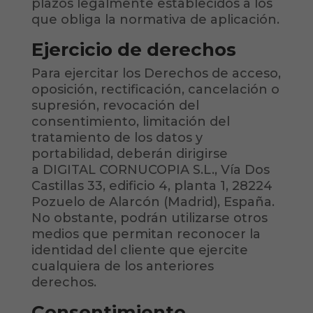
plazos legalmente establecidos a los
que obliga la normativa de aplicación.
Ejercicio de derechos
Para ejercitar los Derechos de acceso,
oposición, rectificación, cancelación o
supresión, revocación del
consentimiento, limitación del
tratamiento de los datos y
portabilidad, deberán dirigirse
a DIGITAL CORNUCOPIA S.L., Vía Dos
Castillas 33, edificio 4, planta 1, 28224
Pozuelo de Alarcón (Madrid), España.
No obstante, podrán utilizarse otros
medios que permitan reconocer la
identidad del cliente que ejercite
cualquiera de los anteriores
derechos.
Consentimiento