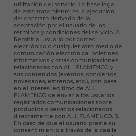
utilización del servicio. La base legal
de este tratamiento es la ejecución
del contrato derivado de la
aceptación por el usuario de los
términos y condiciones del servicio. 2.
Remitir al usuario por correo
electrónico o cualquier otro medio de
comunicación electrónica, boletines
informativos y otras comunicaciones
relacionadas con ALL FLAMENCO y
sus contenidos (eventos, conciertos,
novedades, estrenos, etc.), con base
en el interés legítimo de ALL
FLAMENCO de enviar a los usuarios
registrados comunicaciones sobre
productos o servicios relacionados
directamente con ALL FLAMENCO. 3.
En caso de que el usuario preste su
consentimiento a través de la casilla