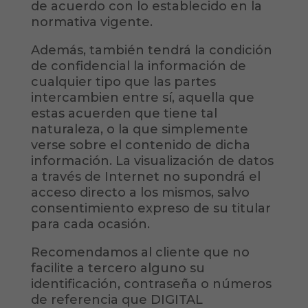
de acuerdo con lo establecido en la
normativa vigente.
Además, también tendrá la condición
de confidencial la información de
cualquier tipo que las partes
intercambien entre sí, aquella que
estas acuerden que tiene tal
naturaleza, o la que simplemente
verse sobre el contenido de dicha
información. La visualización de datos
a través de Internet no supondrá el
acceso directo a los mismos, salvo
consentimiento expreso de su titular
para cada ocasión.
Recomendamos al cliente que no
facilite a tercero alguno su
identificación, contraseña o números
de referencia que DIGITAL