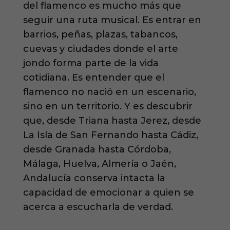
del flamenco es mucho más que
seguir una ruta musical. Es entrar en
barrios, peñas, plazas, tabancos,
cuevas y ciudades donde el arte
jondo forma parte de la vida
cotidiana. Es entender que el
flamenco no nació en un escenario,
sino en un territorio. Y es descubrir
que, desde Triana hasta Jerez, desde
La Isla de San Fernando hasta Cádiz,
desde Granada hasta Córdoba,
Málaga, Huelva, Almería o Jaén,
Andalucía conserva intacta la
capacidad de emocionar a quien se
acerca a escucharla de verdad.