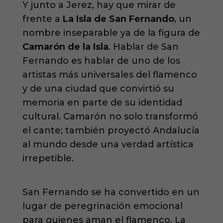
Y junto a Jerez, hay que mirar de
frente a
La Isla de San Fernando
, un
nombre inseparable ya de la figura de
Camarón de la Isla
. Hablar de San
Fernando es hablar de uno de los
artistas más universales del flamenco
y de una ciudad que convirtió su
memoria en parte de su identidad
cultural. Camarón no solo transformó
el cante; también proyectó Andalucía
al mundo desde una verdad artística
irrepetible.
San Fernando se ha convertido en un
lugar de peregrinación emocional
para quienes aman el flamenco. La