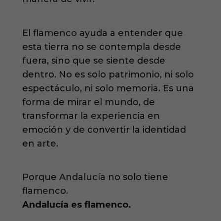
El flamenco ayuda a entender que
esta tierra no se contempla desde
fuera, sino que se siente desde
dentro. No es solo patrimonio, ni solo
espectáculo, ni solo memoria. Es una
forma de mirar el mundo, de
transformar la experiencia en
emoción y de convertir la identidad
en arte.
Porque Andalucía no solo tiene
flamenco.
Andalucía es flamenco.