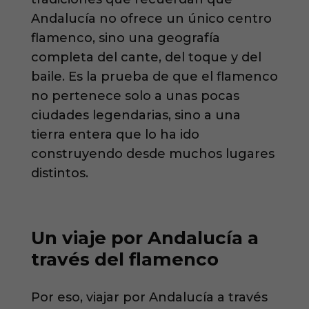
Andalucía no ofrece un único centro
flamenco, sino una geografía
completa del cante, del toque y del
baile. Es la prueba de que el flamenco
no pertenece solo a unas pocas
ciudades legendarias, sino a una
tierra entera que lo ha ido
construyendo desde muchos lugares
distintos.
Un viaje por Andalucía a
través del flamenco
Por eso, viajar por Andalucía a través