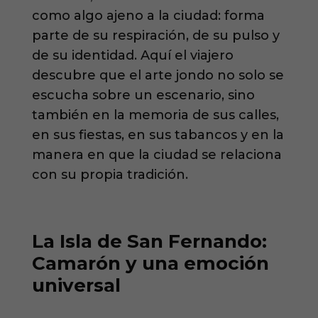
como algo ajeno a la ciudad: forma
parte de su respiración, de su pulso y
de su identidad. Aquí el viajero
descubre que el arte jondo no solo se
escucha sobre un escenario, sino
también en la memoria de sus calles,
en sus fiestas, en sus tabancos y en la
manera en que la ciudad se relaciona
con su propia tradición.
La Isla de San Fernando:
Camarón y una emoción
universal