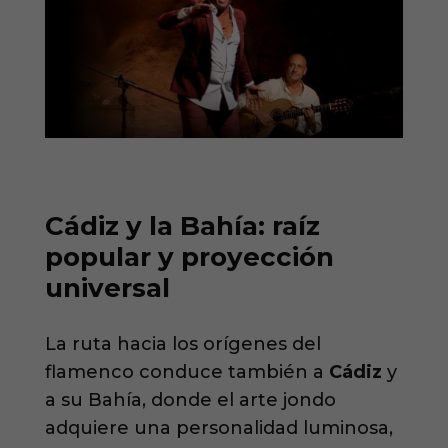
Cádiz y la Bahía: raíz
popular y proyección
universal
La ruta hacia los orígenes del
flamenco conduce también a
Cádiz
y
a su Bahía, donde el arte jondo
adquiere una personalidad luminosa,