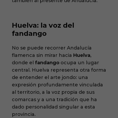
también al presente de Andalucía.
Huelva: la voz del
fandango
No se puede recorrer Andalucía
flamenca sin mirar hacia
Huelva
,
donde el
fandango
ocupa un lugar
central. Huelva representa otra forma
de entender el arte jondo: una
expresión profundamente vinculada
al territorio, a la voz propia de sus
comarcas y a una tradición que ha
dado personalidad singular a esta
provincia.