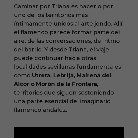
Caminar por Triana es hacerlo por
uno de los territorios más
íntimamente unidos al arte jondo. Allí,
el flamenco parece formar parte del
aire, de las conversaciones, del ritmo
del barrio. Y desde Triana, el viaje
puede continuar hacia otras
localidades sevillanas fundamentales
como
Utrera, Lebrija, Mairena del
Alcor o Morón de la Frontera
,
territorios que siguen sosteniendo
una parte esencial del imaginario
flamenco andaluz.