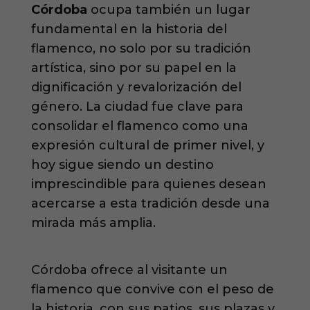
Córdoba
ocupa también un lugar
fundamental en la historia del
flamenco, no solo por su tradición
artística, sino por su papel en la
dignificación y revalorización del
género. La ciudad fue clave para
consolidar el flamenco como una
expresión cultural de primer nivel, y
hoy sigue siendo un destino
imprescindible para quienes desean
acercarse a esta tradición desde una
mirada más amplia.
Córdoba ofrece al visitante un
flamenco que convive con el peso de
la historia, con sus patios, sus plazas y