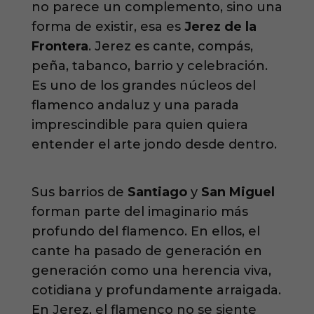
no parece un complemento, sino una
forma de existir, esa es
Jerez de la
Frontera
. Jerez es cante, compás,
peña, tabanco, barrio y celebración.
Es uno de los grandes núcleos del
flamenco andaluz y una parada
imprescindible para quien quiera
entender el arte jondo desde dentro.
Sus barrios de
Santiago
y
San Miguel
forman parte del imaginario más
profundo del flamenco. En ellos, el
cante ha pasado de generación en
generación como una herencia viva,
cotidiana y profundamente arraigada.
En Jerez, el flamenco no se siente