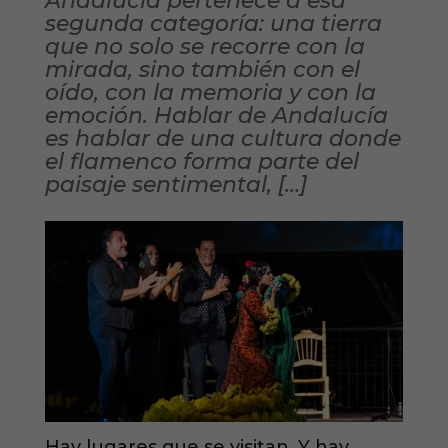
Andalucía pertenece a esa
segunda categoría: una tierra
que no solo se recorre con la
mirada, sino también con el
oído, con la memoria y con la
emoción. Hablar de Andalucía
es hablar de una cultura donde
el flamenco forma parte del
paisaje sentimental, […]
Hay lugares que se visitan. Y hay