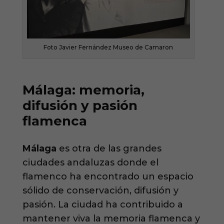
Foto Javier Fernández Museo de Camaron
Málaga: memoria,
difusión y pasión
flamenca
Málaga
es otra de las grandes
ciudades andaluzas donde el
flamenco ha encontrado un espacio
sólido de conservación, difusión y
pasión. La ciudad ha contribuido a
mantener viva la memoria flamenca y