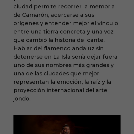
ciudad permite recorrer la memoria
de Camarón, acercarse a sus
orígenes y entender mejor el vínculo
entre una tierra concreta y una voz
que cambió la historia del cante.
Hablar del flamenco andaluz sin
detenerse en La Isla sería dejar fuera
uno de sus nombres más grandes y
una de las ciudades que mejor
representan la emoción, la raíz y la
proyección internacional del arte
jondo.