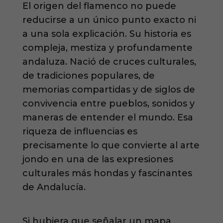
El origen del flamenco no puede
reducirse a un único punto exacto ni
a una sola explicación. Su historia es
compleja, mestiza y profundamente
andaluza. Nació de cruces culturales,
de tradiciones populares, de
memorias compartidas y de siglos de
convivencia entre pueblos, sonidos y
maneras de entender el mundo. Esa
riqueza de influencias es
precisamente lo que convierte al arte
jondo en una de las expresiones
culturales más hondas y fascinantes
de Andalucía.
Si hubiera que señalar un mapa