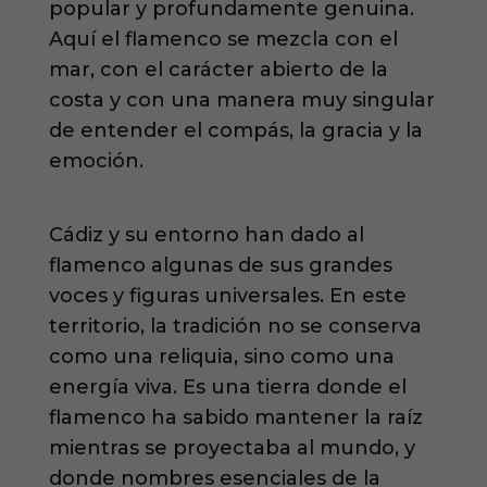
popular y profundamente genuina.
Aquí el flamenco se mezcla con el
mar, con el carácter abierto de la
costa y con una manera muy singular
de entender el compás, la gracia y la
emoción.
Cádiz y su entorno han dado al
flamenco algunas de sus grandes
voces y figuras universales. En este
territorio, la tradición no se conserva
como una reliquia, sino como una
energía viva. Es una tierra donde el
flamenco ha sabido mantener la raíz
mientras se proyectaba al mundo, y
donde nombres esenciales de la