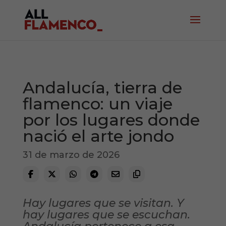
Andalucía, tierra de
flamenco: un viaje
por los lugares donde
nació el arte jondo
31 de marzo de 2026
Hay lugares que se visitan. Y
hay lugares que se escuchan.