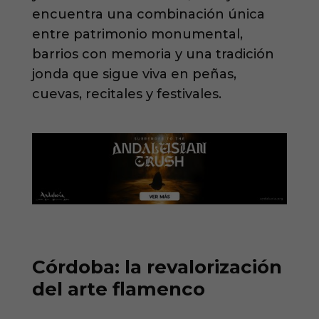
encuentra una combinación única
entre patrimonio monumental,
barrios con memoria y una tradición
jonda que sigue viva en peñas,
cuevas, recitales y festivales.
Córdoba: la revalorización
del arte flamenco