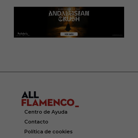
Centro de Ayuda
Contacto
Política de cookies