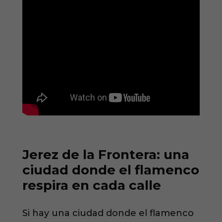
Jerez de la Frontera: una
ciudad donde el flamenco
respira en cada calle
Si hay una ciudad donde el flamenco