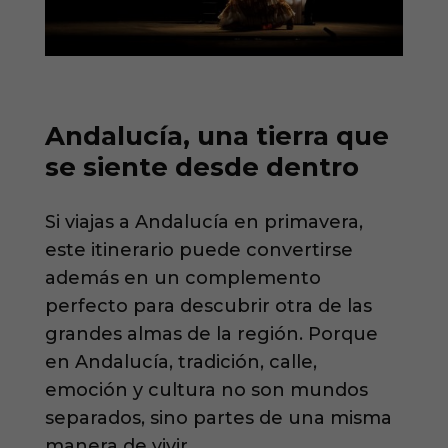
Andalucía, una tierra que
se siente desde dentro
Si viajas a Andalucía en primavera,
este itinerario puede convertirse
además en un complemento
perfecto para descubrir otra de las
grandes almas de la región. Porque
en Andalucía, tradición, calle,
emoción y cultura no son mundos
separados, sino partes de una misma
manera de vivir.