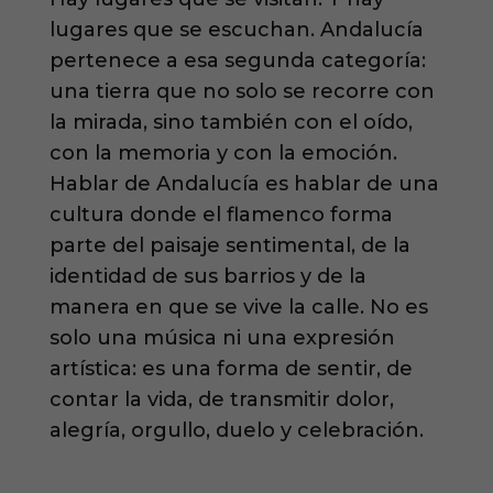
lugares que se escuchan. Andalucía
pertenece a esa segunda categoría:
una tierra que no solo se recorre con
la mirada, sino también con el oído,
con la memoria y con la emoción.
Hablar de Andalucía es hablar de una
cultura donde el flamenco forma
parte del paisaje sentimental, de la
identidad de sus barrios y de la
manera en que se vive la calle. No es
solo una música ni una expresión
artística: es una forma de sentir, de
contar la vida, de transmitir dolor,
alegría, orgullo, duelo y celebración.