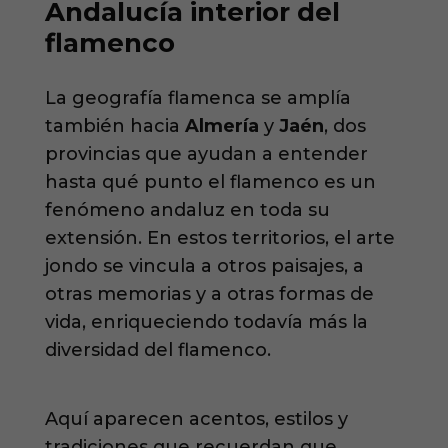
Andalucía interior del
flamenco
La geografía flamenca se amplía
también hacia
Almería
y
Jaén
, dos
provincias que ayudan a entender
hasta qué punto el flamenco es un
fenómeno andaluz en toda su
extensión. En estos territorios, el arte
jondo se vincula a otros paisajes, a
otras memorias y a otras formas de
vida, enriqueciendo todavía más la
diversidad del flamenco.
Aquí aparecen acentos, estilos y
tradiciones que recuerdan que