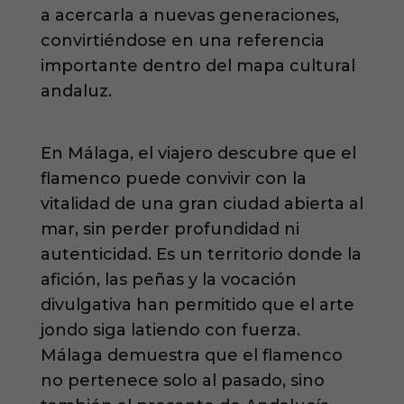
a acercarla a nuevas generaciones,
convirtiéndose en una referencia
importante dentro del mapa cultural
andaluz.
En Málaga, el viajero descubre que el
flamenco puede convivir con la
vitalidad de una gran ciudad abierta al
mar, sin perder profundidad ni
autenticidad. Es un territorio donde la
afición, las peñas y la vocación
divulgativa han permitido que el arte
jondo siga latiendo con fuerza.
Málaga demuestra que el flamenco
no pertenece solo al pasado, sino