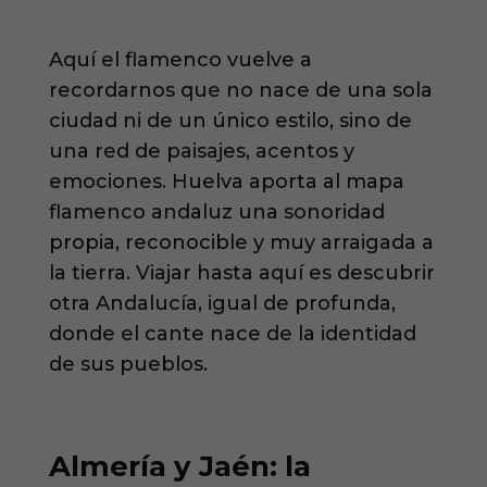
Aquí el flamenco vuelve a
recordarnos que no nace de una sola
ciudad ni de un único estilo, sino de
una red de paisajes, acentos y
emociones. Huelva aporta al mapa
flamenco andaluz una sonoridad
propia, reconocible y muy arraigada a
la tierra. Viajar hasta aquí es descubrir
otra Andalucía, igual de profunda,
donde el cante nace de la identidad
de sus pueblos.
Almería y Jaén: la