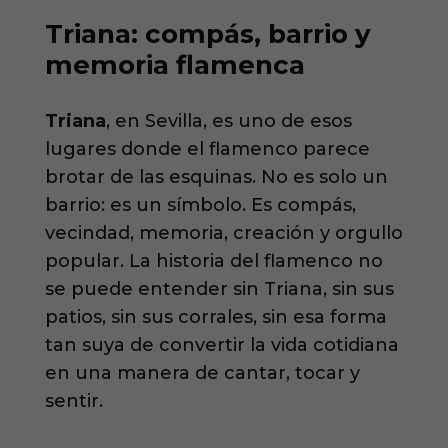
Triana: compás, barrio y
memoria flamenca
Triana
, en Sevilla, es uno de esos
lugares donde el flamenco parece
brotar de las esquinas. No es solo un
barrio: es un símbolo. Es compás,
vecindad, memoria, creación y orgullo
popular. La historia del flamenco no
se puede entender sin Triana, sin sus
patios, sin sus corrales, sin esa forma
tan suya de convertir la vida cotidiana
en una manera de cantar, tocar y
sentir.