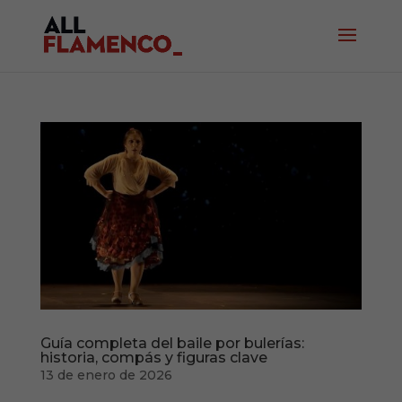
Guía completa del baile por bulerías:
historia, compás y figuras clave
13 de enero de 2026