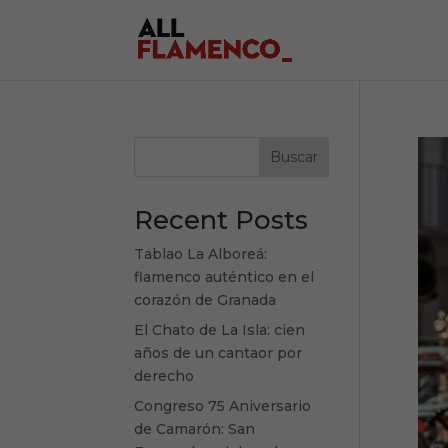
Buscar
Recent Posts
Tablao La Alboreá:
flamenco auténtico en el
corazón de Granada
El Chato de La Isla: cien
años de un cantaor por
derecho
Congreso 75 Aniversario
de Camarón: San