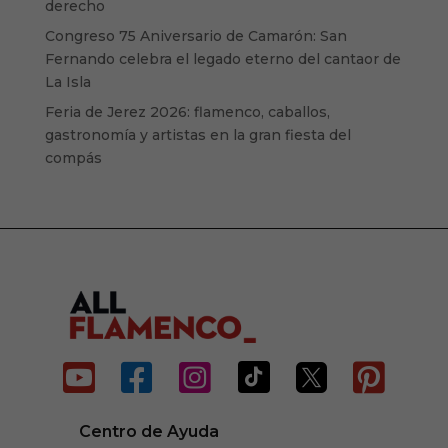
derecho
Congreso 75 Aniversario de Camarón: San
Fernando celebra el legado eterno del cantaor de
La Isla
Feria de Jerez 2026: flamenco, caballos,
gastronomía y artistas en la gran fiesta del
compás






Centro de Ayuda