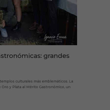
astronómicas: grandes
 templos culturales más emblemáticos. La
e Oro y Plata al Mérito Gastronómico, un