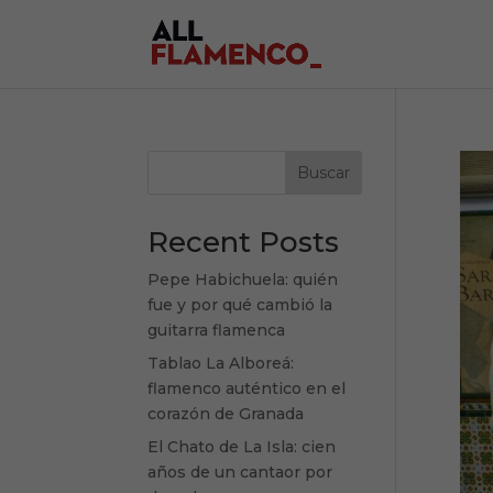
Buscar
Recent Posts
Pepe Habichuela: quién
fue y por qué cambió la
guitarra flamenca
Tablao La Alboreá:
flamenco auténtico en el
corazón de Granada
El Chato de La Isla: cien
años de un cantaor por