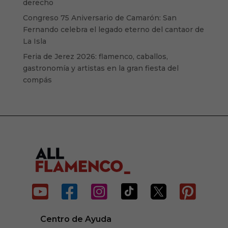
derecho
Congreso 75 Aniversario de Camarón: San
Fernando celebra el legado eterno del cantaor de
La Isla
Feria de Jerez 2026: flamenco, caballos,
gastronomía y artistas en la gran fiesta del
compás






Centro de Ayuda