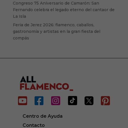
Congreso 75 Aniversario de Camarón: San
Fernando celebra el legado eterno del cantaor de
La Isla
Feria de Jerez 2026: flamenco, caballos,
gastronomía y artistas en la gran fiesta del
compás






Centro de Ayuda
Contacto