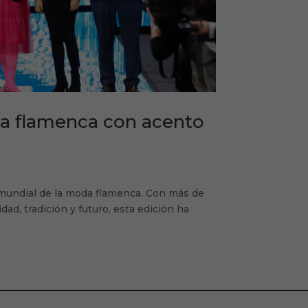
da flamenca con acento
mundial de la moda flamenca. Con más de
dad, tradición y futuro, esta edición ha