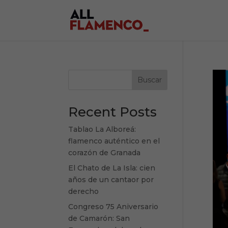
Buscar
Recent Posts
Tablao La Alboreá:
flamenco auténtico en el
corazón de Granada
El Chato de La Isla: cien
años de un cantaor por
derecho
Congreso 75 Aniversario
de Camarón: San