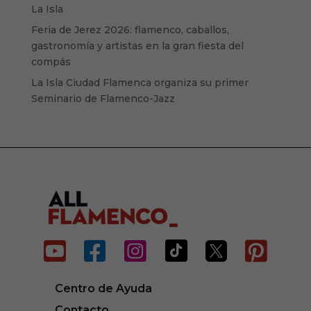
La Isla
Feria de Jerez 2026: flamenco, caballos,
gastronomía y artistas en la gran fiesta del
compás
La Isla Ciudad Flamenca organiza su primer
Seminario de Flamenco-Jazz






Centro de Ayuda
Contacto