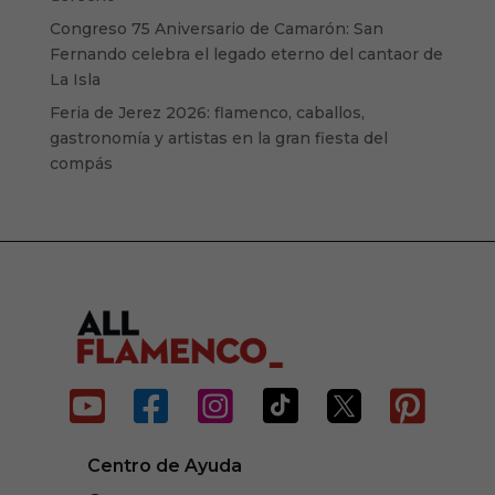
Congreso 75 Aniversario de Camarón: San
Fernando celebra el legado eterno del cantaor de
La Isla
Feria de Jerez 2026: flamenco, caballos,
gastronomía y artistas en la gran fiesta del
compás






Centro de Ayuda