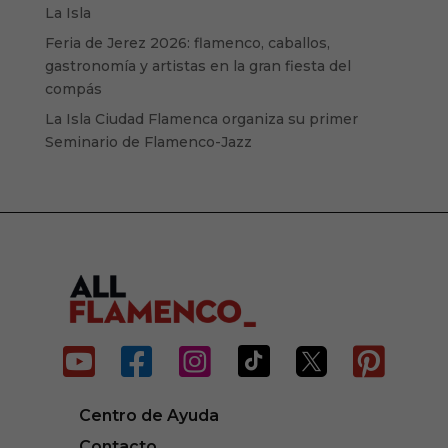
La Isla
Feria de Jerez 2026: flamenco, caballos,
gastronomía y artistas en la gran fiesta del
compás
La Isla Ciudad Flamenca organiza su primer
Seminario de Flamenco-Jazz






Centro de Ayuda
Contacto