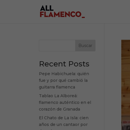
Buscar
Recent Posts
Pepe Habichuela: quién
fue y por qué cambió la
guitarra flamenca
Tablao La Alboreá:
flamenco auténtico en el
corazón de Granada
El Chato de La Isla: cien
años de un cantaor por