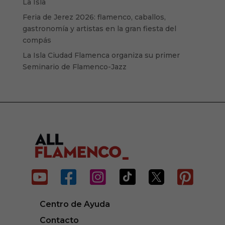
La Isla
Feria de Jerez 2026: flamenco, caballos,
gastronomía y artistas en la gran fiesta del
compás
La Isla Ciudad Flamenca organiza su primer
Seminario de Flamenco-Jazz






Centro de Ayuda
Contacto