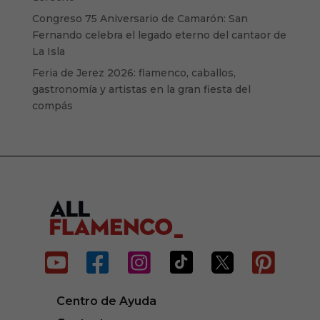
Congreso 75 Aniversario de Camarón: San
Fernando celebra el legado eterno del cantaor de
La Isla
Feria de Jerez 2026: flamenco, caballos,
gastronomía y artistas en la gran fiesta del
compás






Centro de Ayuda