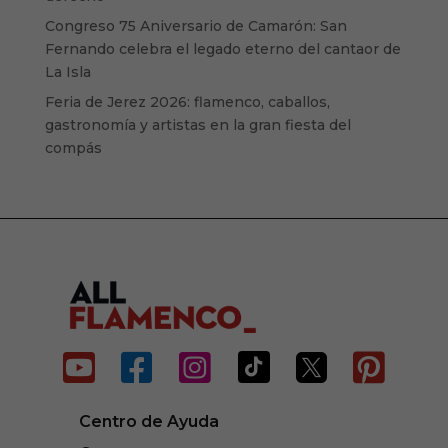
Congreso 75 Aniversario de Camarón: San
Fernando celebra el legado eterno del cantaor de
La Isla
Feria de Jerez 2026: flamenco, caballos,
gastronomía y artistas en la gran fiesta del
compás






Centro de Ayuda