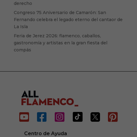
derecho
Congreso 75 Aniversario de Camarón: San
Fernando celebra el legado eterno del cantaor de
La Isla
Feria de Jerez 2026: flamenco, caballos,
gastronomía y artistas en la gran fiesta del
compás






Centro de Ayuda