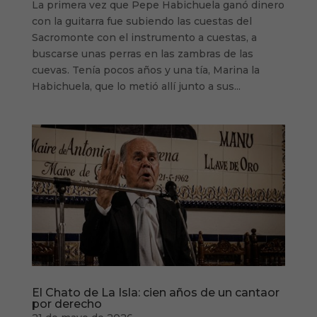
La primera vez que Pepe Habichuela ganó dinero
con la guitarra fue subiendo las cuestas del
Sacromonte con el instrumento a cuestas, a
buscarse unas perras en las zambras de las
cuevas. Tenía pocos años y una tía, Marina la
Habichuela, que lo metió allí junto a sus...
El Chato de La Isla: cien años de un cantaor
por derecho