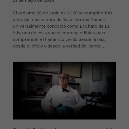
21 de mayo de 2026
El próximo 26 de junio de 2026 se cumplen 100
años del nacimiento de José Llerena Ramos,
universalmente conocido como El Chato de La
Isla, una de esas voces imprescindibles para
comprender el flamenco vivido desde la raíz,
desde el oficio y desde la verdad del cante....