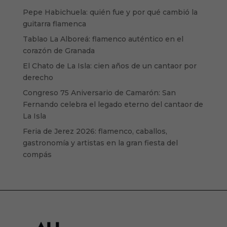
Pepe Habichuela: quién fue y por qué cambió la
guitarra flamenca
Tablao La Alboreá: flamenco auténtico en el
corazón de Granada
El Chato de La Isla: cien años de un cantaor por
derecho
Congreso 75 Aniversario de Camarón: San
Fernando celebra el legado eterno del cantaor de
La Isla
Feria de Jerez 2026: flamenco, caballos,
gastronomía y artistas en la gran fiesta del
compás