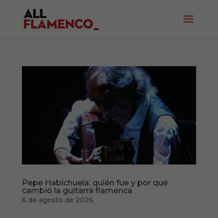
Pepe Habichuela: quién fue y por qué
cambió la guitarra flamenca
6 de agosto de 2026