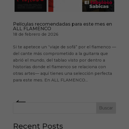
Películas recomendadas para este mes en
ALL FLAMENCO
18 de febrero de 2026
Si te apetece un “viaje de sofá” por el flamenco —
del cante más comprometido a la guitarra que
abrió el mundo, del tablao visto por dentro a
historias donde el flamenco se relaciona con
otras artes— aquí tienes una selección perfecta
para este mes. En ALL FLAMENCO...
« Entradas más antiguas
Buscar
Recent Posts