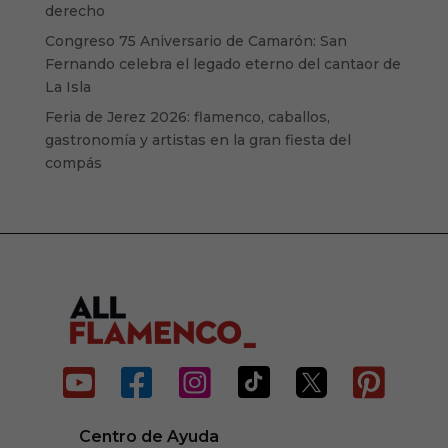
derecho
Congreso 75 Aniversario de Camarón: San
Fernando celebra el legado eterno del cantaor de
La Isla
Feria de Jerez 2026: flamenco, caballos,
gastronomía y artistas en la gran fiesta del
compás






Centro de Ayuda