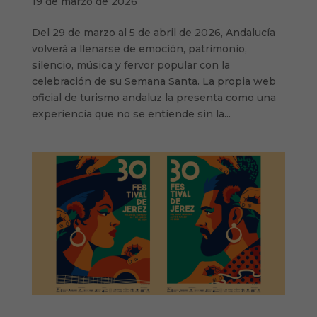
19 de marzo de 2026
Del 29 de marzo al 5 de abril de 2026, Andalucía
volverá a llenarse de emoción, patrimonio,
silencio, música y fervor popular con la
celebración de su Semana Santa. La propia web
oficial de turismo andaluz la presenta como una
experiencia que no se entiende sin la...