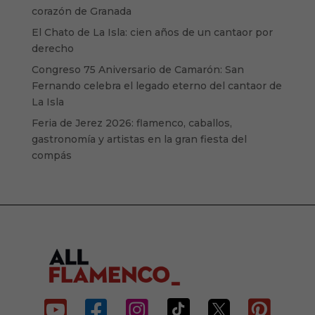
corazón de Granada
El Chato de La Isla: cien años de un cantaor por
derecho
Congreso 75 Aniversario de Camarón: San
Fernando celebra el legado eterno del cantaor de
La Isla
Feria de Jerez 2026: flamenco, caballos,
gastronomía y artistas en la gran fiesta del
compás





