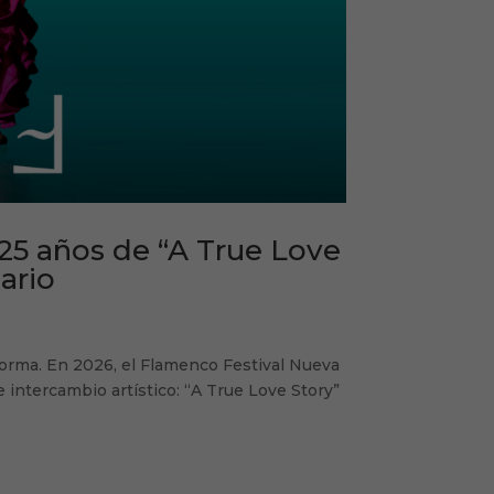
25 años de “A True Love
ario
sforma. En 2026, el Flamenco Festival Nueva
intercambio artístico: “A True Love Story”