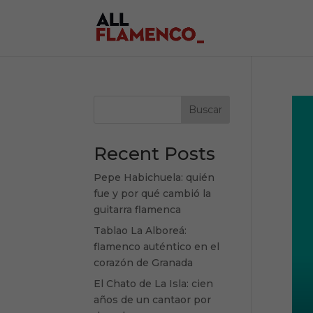
Buscar
Recent Posts
Pepe Habichuela: quién
fue y por qué cambió la
guitarra flamenca
Tablao La Alboreá:
flamenco auténtico en el
corazón de Granada
El Chato de La Isla: cien
años de un cantaor por