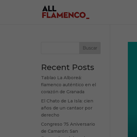
Buscar
Recent Posts
Tablao La Alboreá:
flamenco auténtico en el
corazón de Granada
El Chato de La Isla: cien
años de un cantaor por
derecho
Congreso 75 Aniversario
de Camarón: San