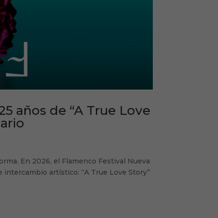
25 años de “A True Love
ario
sforma. En 2026, el Flamenco Festival Nueva
intercambio artístico: “A True Love Story”