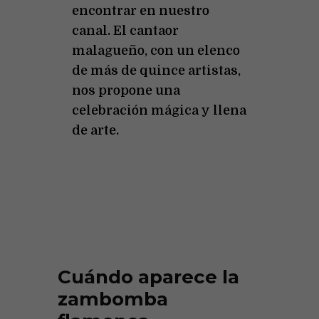
encontrar en nuestro
canal. El cantaor
malagueño, con un elenco
de más de quince artistas,
nos propone una
celebración mágica y llena
de arte.
Cuándo aparece la
zambomba