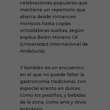
celebraciones populares que
mantiene un repertorio que
abarca desde romances
moriscos hasta coplas
octosilábicas sueltas, según
explica Belén Moreno Gil
(Universidad Internacional de
Andalucía).
Y también es un encuentro
en el que no puede faltar la
gastronomía tradicional, con
especial acento en dulces
como los pestiños, y bebidas
de la zona, como anís y vinos
jerezanos.