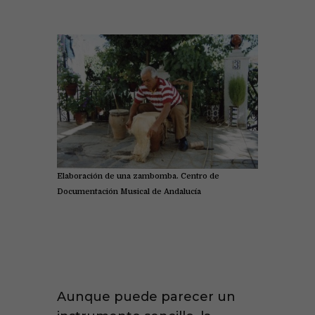
Elaboración de una zambomba. Centro de
Documentación Musical de Andalucía
Aunque puede parecer un