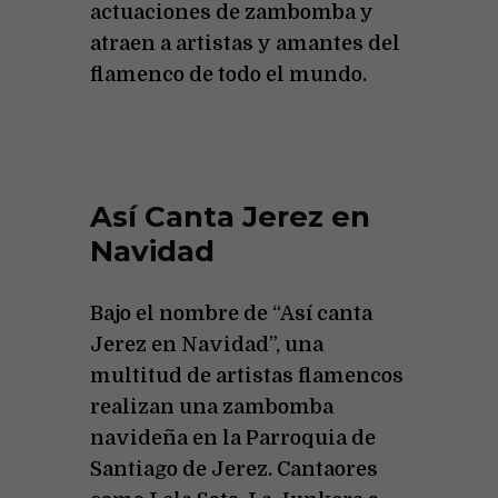
actuaciones de zambomba y
atraen a artistas y amantes del
flamenco de todo el mundo.
Así Canta Jerez en
Navidad
Bajo el nombre de “Así canta
Jerez en Navidad”, una
multitud de artistas flamencos
realizan una zambomba
navideña en la Parroquia de
Santiago de Jerez. Cantaores