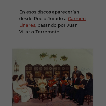
En esos discos aparecerían
desde Rocío Jurado a
Carmen
Linares,
pasando por Juan
Villar o Terremoto.