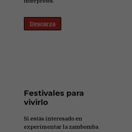
intérpretes.
Descarga
Festivales para
vivirlo
Si estás interesado en
experimentar la zambomba