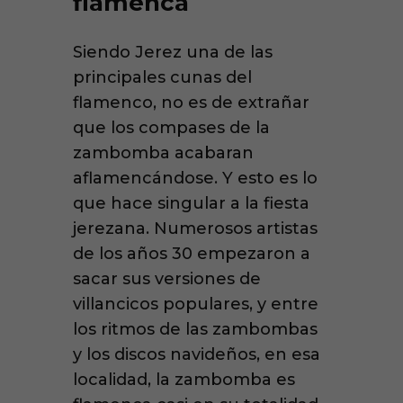
flamenca
Siendo Jerez una de las
principales cunas del
flamenco, no es de extrañar
que los compases de la
zambomba acabaran
aflamencándose. Y esto es lo
que hace singular a la fiesta
jerezana. Numerosos artistas
de los años 30 empezaron a
sacar sus versiones de
villancicos populares, y entre
los ritmos de las zambombas
y los discos navideños, en esa
localidad, la zambomba es