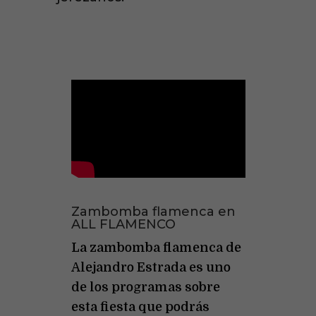
Zambomba flamenca en
ALL FLAMENCO
La zambomba flamenca de
Alejandro Estrada es uno
de los programas sobre
esta fiesta que podrás