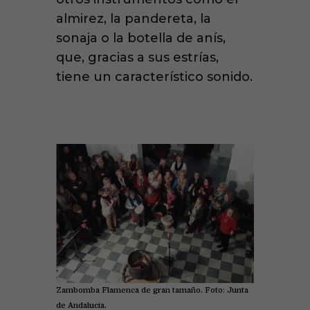
almirez, la pandereta, la
sonaja o la botella de anís,
que, gracias a sus estrías,
tiene un característico sonido.
Zambomba Flamenca de gran tamaño. Foto: Junta
de Andalucía.