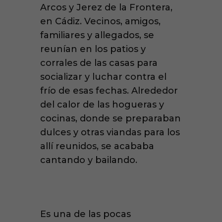
Arcos y Jerez de la Frontera,
en Cádiz. Vecinos, amigos,
familiares y allegados, se
reunían en los patios y
corrales de las casas para
socializar y luchar contra el
frío de esas fechas. Alrededor
del calor de las hogueras y
cocinas, donde se preparaban
dulces y otras viandas para los
allí reunidos, se acababa
cantando y bailando.
Es una de las pocas