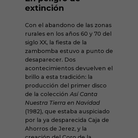
extinción
Con el abandono de las zonas
rurales en los años 60 y 70 del
siglo XX, la fiesta de la
zambomba estuvo a punto de
desaparecer. Dos
acontecimientos devuelven el
brillo a esta tradición: la
producción del primer disco
de la colección
Así Canta
Nuestra Tierra en Navidad
(1982), que estaba auspiciado
por la ya desparecida Caja de
Ahorros de Jerez, y la
creación del Coro de la