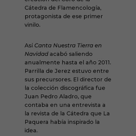
Cátedra de Flamencología,
protagonista de ese primer
vinilo.
Así
Canta Nuestra Tierra en
Navidad
acabó saliendo
anualmente hasta el año 2011.
Parrilla de Jerez estuvo entre
sus precursores. El d
irector de
la colección discográfica fue
Juan Pedro Aladro, que
contaba en una entrevista a
la revista de la Cátedra que La
Paquera había inspirado la
idea.