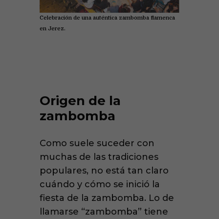
Celebración de una auténtica zambomba flamenca
en Jerez.
Origen de la
zambomba
Como suele suceder con
muchas de las tradiciones
populares, no está tan claro
cuándo y cómo se inició la
fiesta de la zambomba. Lo de
llamarse “zambomba” tiene