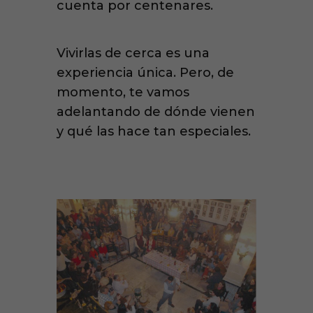
cuenta por centenares.
Vivirlas de cerca es una
experiencia única. Pero, de
momento, te vamos
adelantando de dónde vienen
y qué las hace tan especiales.