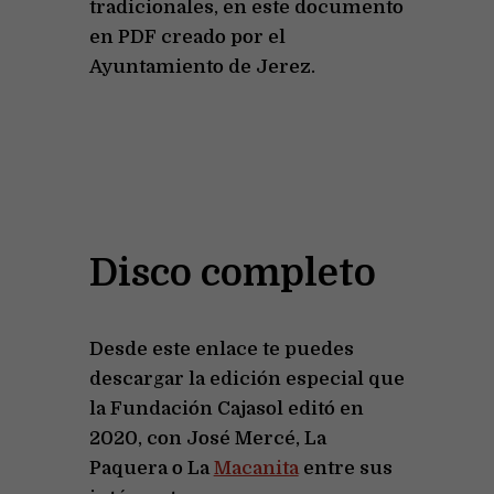
tradicionales, en este documento
en PDF creado por el
Ayuntamiento de Jerez.
Villancicos de Jerez
Disco completo
Desde este enlace te puedes
descargar la edición especial que
la Fundación Cajasol editó en
2020, con José Mercé, La
Paquera o La
Macanita
entre sus