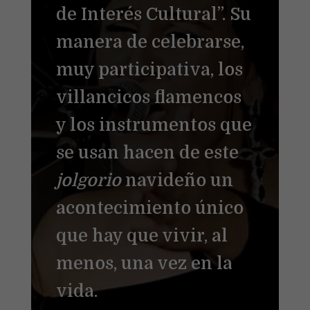
de Interés Cultural”. Su
manera de celebrarse,
muy participativa, los
villancicos flamencos
y los instrumentos que
se usan hacen de este
jolgorio
navideño un
acontecimiento único
que hay que vivir, al
menos, una vez en la
vida.