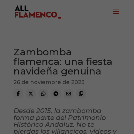
Zambomba
flamenca: una fiesta
navideña genuina
26 de noviembre de 2023
Desde 2015, la zambomba
forma parte del Patrimonio
Histórico Andaluz. No te
pierdas los villancicos, vídeos y