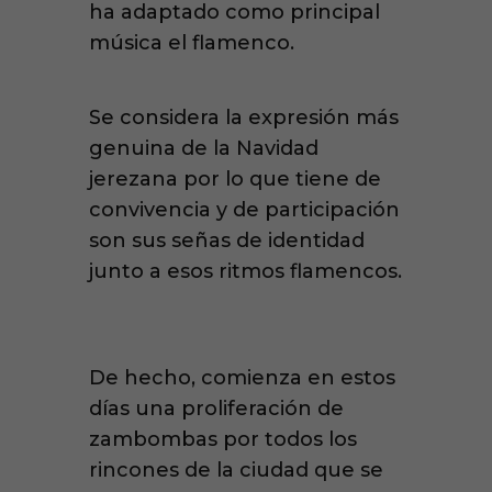
ha adaptado como principal
música el flamenco.
Se considera la expresión más
genuina de la Navidad
jerezana por lo que tiene de
convivencia y de participación
son sus señas de identidad
junto a esos ritmos flamencos.
De hecho, comienza en estos
días una proliferación de
zambombas por todos los
rincones de la ciudad que se