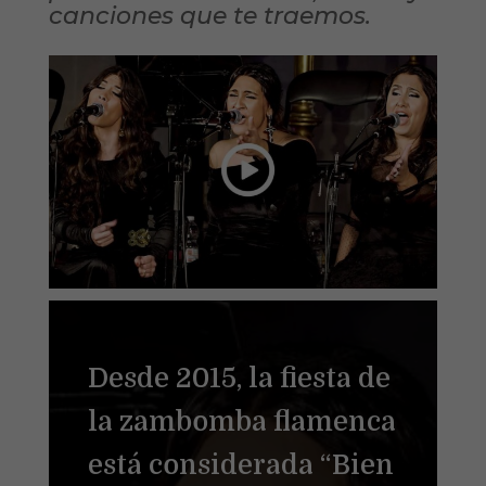
canciones que te traemos.
Desde 2015, la fiesta de
la zambomba flamenca
está considerada “Bien