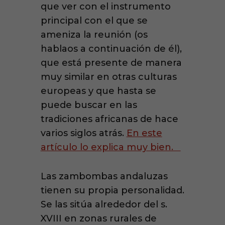
que ver con el instrumento
principal con el que se
ameniza la reunión (os
hablaos a continuación de él),
que está presente de manera
muy similar en otras culturas
europeas y que hasta se
puede buscar en las
tradiciones africanas de hace
varios siglos atrás.
En este
artículo lo explica muy bien.
Las zambombas andaluzas
tienen su propia personalidad.
Se las sitúa alrededor del s.
XVIII en zonas rurales de