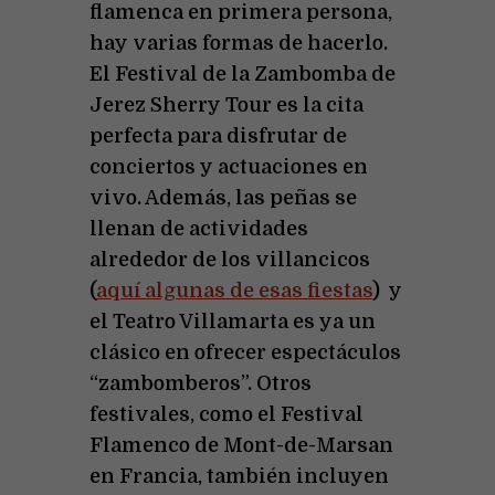
flamenca en primera persona,
hay varias formas de hacerlo.
El Festival de la Zambomba de
Jerez Sherry Tour es la cita
perfecta para disfrutar de
conciertos y actuaciones en
vivo. Además, las peñas se
llenan de actividades
alrededor de los villancicos
(
aquí algunas de esas fiestas
) y
el Teatro Villamarta es ya un
clásico en ofrecer espectáculos
“zambomberos”. Otros
festivales, como el Festival
Flamenco de Mont-de-Marsan
en Francia, también incluyen