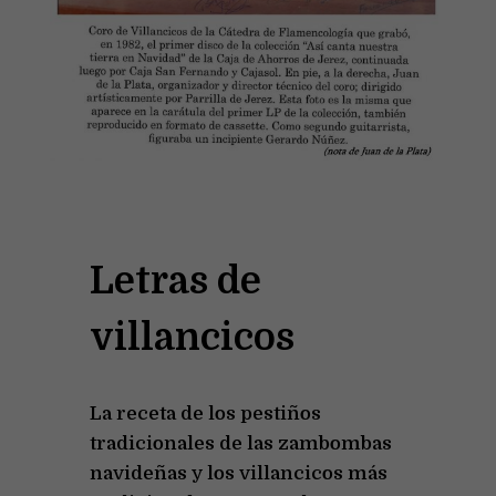
Letras de
villancicos
La receta de los pestiños
tradicionales de las zambombas
navideñas y los villancicos más