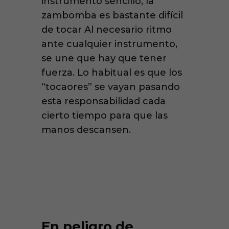
instrumento sencillo, la
zambomba es bastante difícil
de tocar Al necesario ritmo
ante cualquier instrumento,
se une que hay que tener
fuerza. Lo habitual es que los
“tocaores” se vayan pasando
esta responsabilidad cada
cierto tiempo para que las
manos descansen.
En peligro de