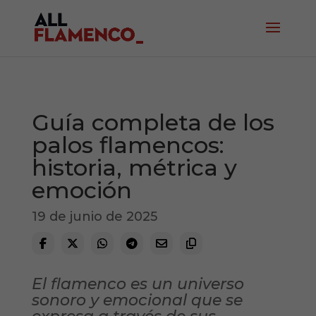
Guía completa de los
palos flamencos:
historia, métrica y
emoción
19 de junio de 2025
El flamenco es un universo
sonoro y emocional que se