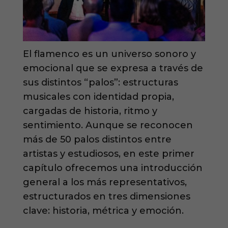
El flamenco es un universo sonoro y
emocional que se expresa a través de
sus distintos “palos”: estructuras
musicales con identidad propia,
cargadas de historia, ritmo y
sentimiento. Aunque se reconocen
más de 50 palos distintos entre
artistas y estudiosos, en este primer
capítulo ofrecemos una introducción
general a los más representativos,
estructurados en tres dimensiones
clave: historia, métrica y emoción.