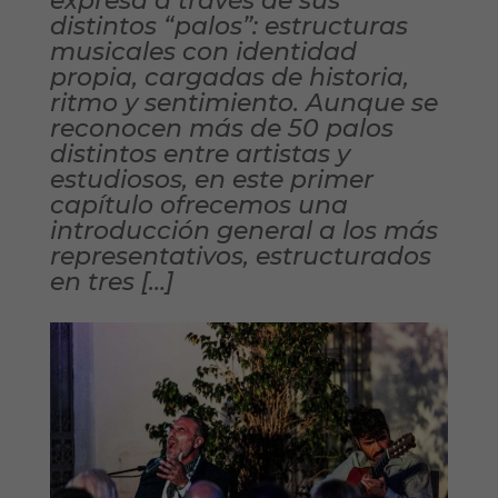
expresa a través de sus
distintos “palos”: estructuras
musicales con identidad
propia, cargadas de historia,
ritmo y sentimiento. Aunque se
reconocen más de 50 palos
distintos entre artistas y
estudiosos, en este primer
capítulo ofrecemos una
introducción general a los más
representativos, estructurados
en tres […]