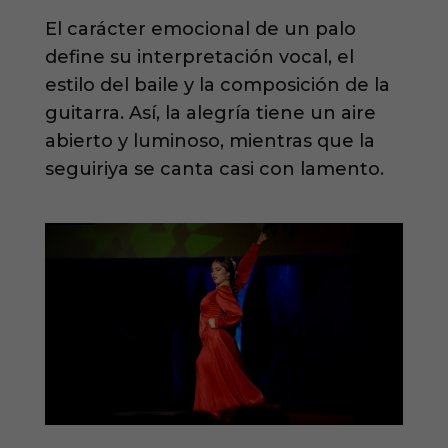
El carácter emocional de un palo
define su interpretación vocal, el
estilo del baile y la composición de la
guitarra. Así, la alegría tiene un aire
abierto y luminoso, mientras que la
seguiriya se canta casi con lamento.