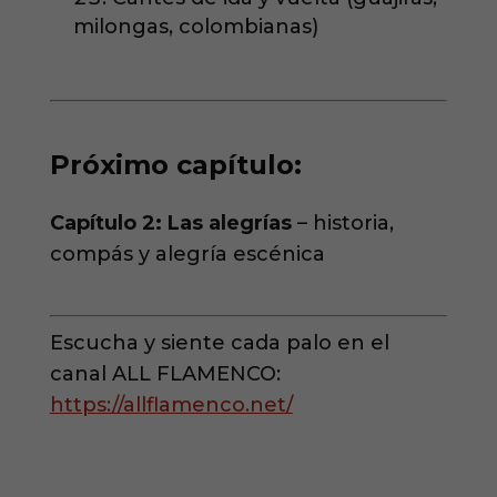
milongas, colombianas)
Próximo capítulo:
Capítulo 2: Las alegrías
– historia,
compás y alegría escénica
Escucha y siente cada palo en el
canal ALL FLAMENCO:
https://allflamenco.net/