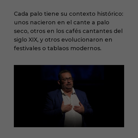
Cada palo tiene su contexto histórico:
unos nacieron en el cante a palo
seco, otros en los cafés cantantes del
siglo XIX, y otros evolucionaron en
festivales o tablaos modernos.