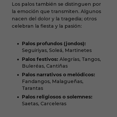
Los palos también se distinguen por
la emoción que transmiten. Algunos
nacen del dolor y la tragedia; otros
celebran la fiesta y la pasión:
Palos profundos (jondos):
Seguiriyas, Soleá, Martinetes
Palos festivos:
Alegrías, Tangos,
Buleréas, Cantiñas
Palos narrativos o melódicos:
Fandangos, Malagueñas,
Tarantas
Palos religiosos o solemnes:
Saetas, Carceleras