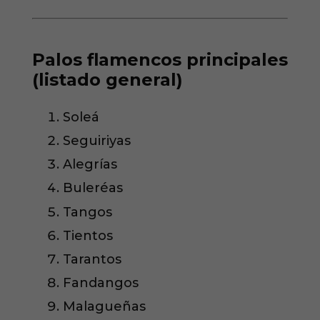
Palos flamencos principales
(listado general)
Soleá
Seguiriyas
Alegrías
Buleréas
Tangos
Tientos
Tarantos
Fandangos
Malagueñas