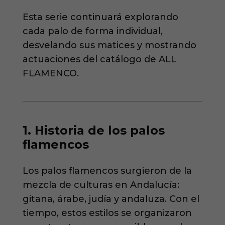
Esta serie continuará explorando
cada palo de forma individual,
desvelando sus matices y mostrando
actuaciones del catálogo de ALL
FLAMENCO.
1. Historia de los palos
flamencos
Los palos flamencos surgieron de la
mezcla de culturas en Andalucía:
gitana, árabe, judía y andaluza. Con el
tiempo, estos estilos se organizaron