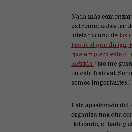
Nada más comenzar e
extremeño Javier 
adelanta una de
las 
Festival que dirige,
que empieza este 21 
Mérida.
“No me gust
en este festival. Som
somos importantes”.
Este apasionado del 
organiza una cita co
del cante, el baile y 