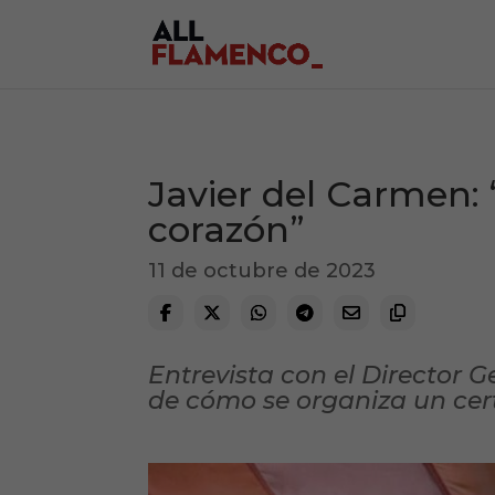
Javier del Carmen: 
corazón”
11 de octubre de 2023
Entrevista con el Director G
de cómo se organiza un cer