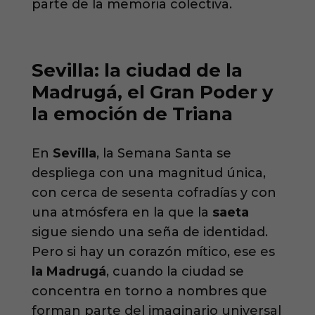
parte de la memoria colectiva.
Sevilla: la ciudad de la
Madrugá, el Gran Poder y
la emoción de Triana
En
Sevilla
, la Semana Santa se
despliega con una magnitud única,
con cerca de sesenta cofradías y con
una atmósfera en la que la
saeta
sigue siendo una seña de identidad.
Pero si hay un corazón mítico, ese es
la Madrugá
, cuando la ciudad se
concentra en torno a nombres que
forman parte del imaginario universal