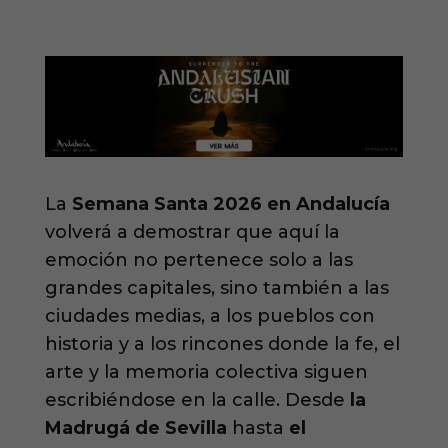
La
Semana Santa 2026 en Andalucía
volverá a demostrar que aquí la
emoción no pertenece solo a las
grandes capitales, sino también a las
ciudades medias, a los pueblos con
historia y a los rincones donde la fe, el
arte y la memoria colectiva siguen
escribiéndose en la calle. Desde
la
Madrugá de Sevilla
hasta
el