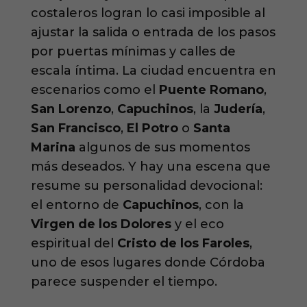
costaleros logran lo casi imposible al
ajustar la salida o entrada de los pasos
por puertas mínimas y calles de
escala íntima. La ciudad encuentra en
escenarios como el
Puente Romano
,
San Lorenzo
,
Capuchinos
, la
Judería
,
San Francisco
,
El Potro
o
Santa
Marina
algunos de sus momentos
más deseados. Y hay una escena que
resume su personalidad devocional:
el entorno de
Capuchinos
, con la
Virgen de los Dolores
y el eco
espiritual del
Cristo de los Faroles
,
uno de esos lugares donde Córdoba
parece suspender el tiempo.