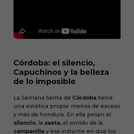
Córdoba: el silencio,
Capuchinos y la belleza
de lo imposible
La Semana Santa de
Córdoba
tiene
una estética propia: menos de exceso
y más de hondura. En ella pesan el
silencio
, la
saeta
, el sonido de la
campanilla
y ese instante en que los