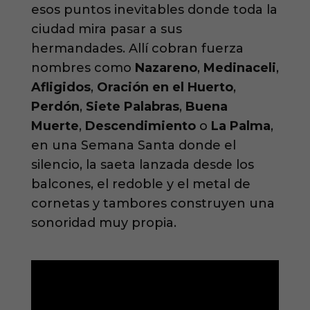
esos puntos inevitables donde toda la
ciudad mira pasar a sus
hermandades. Allí cobran fuerza
nombres como
Nazareno
,
Medinaceli
,
Afligidos
,
Oración en el Huerto
,
Perdón
,
Siete Palabras
,
Buena
Muerte
,
Descendimiento
o
La Palma
,
en una Semana Santa donde el
silencio, la saeta lanzada desde los
balcones, el redoble y el metal de
cornetas y tambores construyen una
sonoridad muy propia.