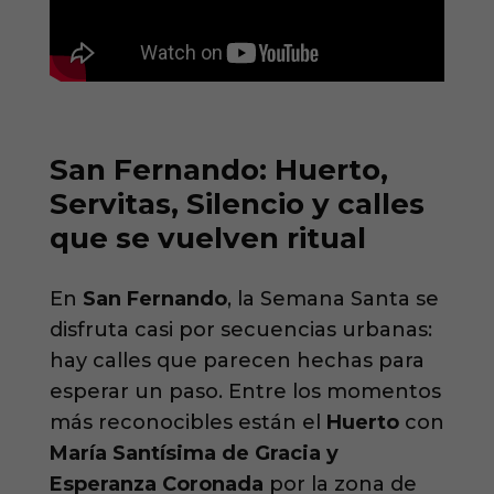
San Fernando: Huerto,
Servitas, Silencio y calles
que se vuelven ritual
En
San Fernando
, la Semana Santa se
disfruta casi por secuencias urbanas:
hay calles que parecen hechas para
esperar un paso. Entre los momentos
más reconocibles están el
Huerto
con
María Santísima de Gracia y
Esperanza Coronada
por la zona de