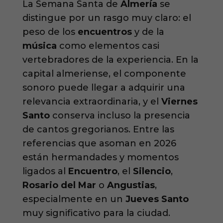
La Semana Santa de
Almería
se
distingue por un rasgo muy claro: el
peso de los
encuentros
y de la
música
como elementos casi
vertebradores de la experiencia. En la
capital almeriense, el componente
sonoro puede llegar a adquirir una
relevancia extraordinaria, y el
Viernes
Santo
conserva incluso la presencia
de cantos gregorianos. Entre las
referencias que asoman en 2026
están hermandades y momentos
ligados al
Encuentro
, el
Silencio
,
Rosario del Mar
o
Angustias
,
especialmente en un
Jueves Santo
muy significativo para la ciudad.