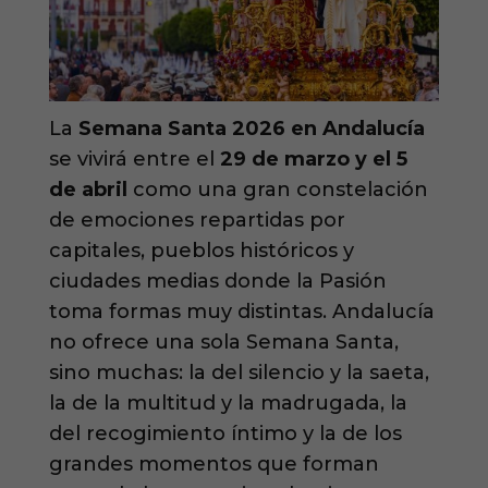
La
Semana Santa 2026 en Andalucía
se vivirá entre el
29 de marzo y el 5
de abril
como una gran constelación
de emociones repartidas por
capitales, pueblos históricos y
ciudades medias donde la Pasión
toma formas muy distintas. Andalucía
no ofrece una sola Semana Santa,
sino muchas: la del silencio y la saeta,
la de la multitud y la madrugada, la
del recogimiento íntimo y la de los
grandes momentos que forman