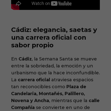
Cádiz: elegancia, saetas y
una carrera oficial con
sabor propio
En
Cádiz
, la Semana Santa se mueve
entre la sobriedad, la emoción y un
urbanismo que la hace inconfundible.
La
carrera oficial
atraviesa espacios
tan reconocibles como
Plaza de
Candelaria, Montañés, Palillero,
Novena y Ancha
, mientras que la
calle
Compañía
se convierte en uno de