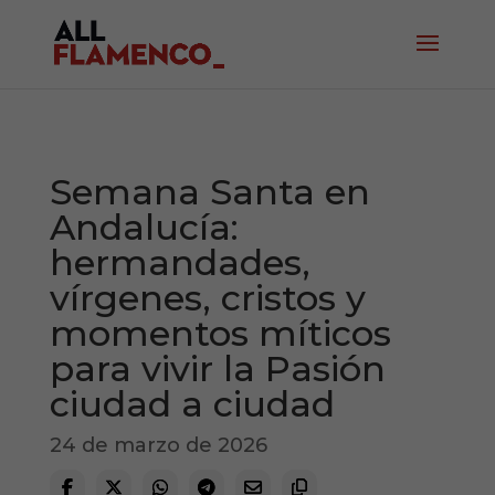
Semana Santa en
Andalucía:
hermandades,
vírgenes, cristos y
momentos míticos
para vivir la Pasión
ciudad a ciudad
24 de marzo de 2026