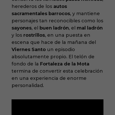
herederos de los
autos
sacramentales barrocos
, y mantiene
personajes tan reconocibles como los
sayones
, el
buen ladrón
, el
mal ladrón
y los
rostrillos
, en una puesta en
escena que hace de la mañana del
Viernes Santo
un episodio
absolutamente propio. El telón de
fondo de la
Fortaleza de la Mota
termina de convertir esta celebración
en una experiencia de enorme
personalidad.