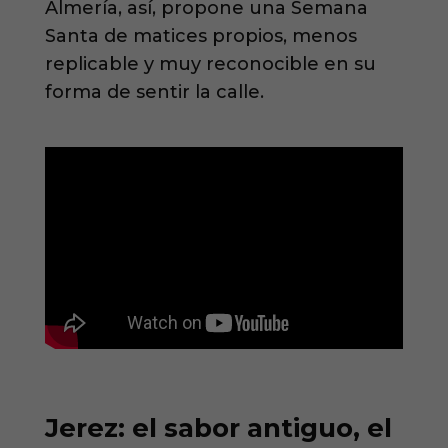
Almería, así, propone una Semana
Santa de matices propios, menos
replicable y muy reconocible en su
forma de sentir la calle.
Jerez: el sabor antiguo, el