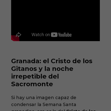
Granada: el Cristo de los
Gitanos y la noche
irrepetible del
Sacromonte
Si hay una imagen capaz de
condensar la Semana Santa