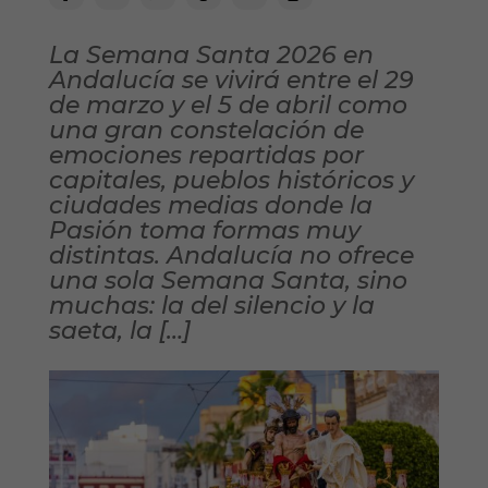
La Semana Santa 2026 en
Andalucía se vivirá entre el 29
de marzo y el 5 de abril como
una gran constelación de
emociones repartidas por
capitales, pueblos históricos y
ciudades medias donde la
Pasión toma formas muy
distintas. Andalucía no ofrece
una sola Semana Santa, sino
muchas: la del silencio y la
saeta, la […]