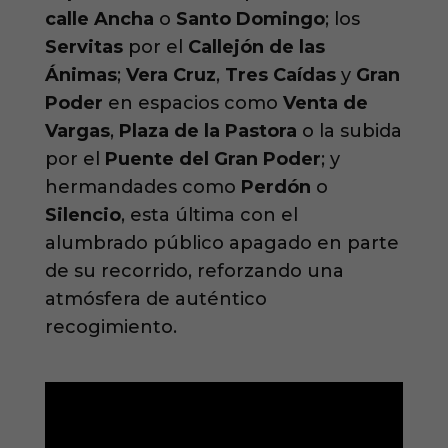
calle Ancha
o
Santo Domingo
; los
Servitas
por el
Callejón de las
Ánimas
;
Vera Cruz
,
Tres Caídas
y
Gran
Poder
en espacios como
Venta de
Vargas
,
Plaza de la Pastora
o la subida
por el
Puente del Gran Poder
; y
hermandades como
Perdón
o
Silencio
, esta última con el
alumbrado público apagado en parte
de su recorrido, reforzando una
atmósfera de auténtico
recogimiento.