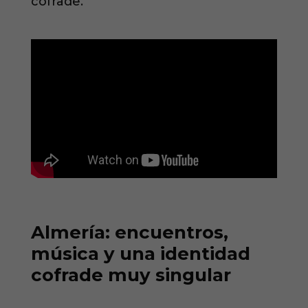
cofrade.
Almería: encuentros,
música y una identidad
cofrade muy singular