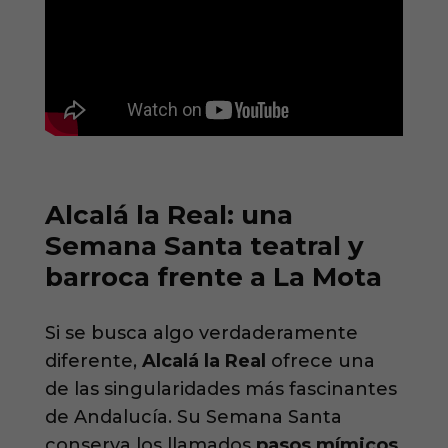
Alcalá la Real: una
Semana Santa teatral y
barroca frente a La Mota
Si se busca algo verdaderamente
diferente,
Alcalá la Real
ofrece una
de las singularidades más fascinantes
de Andalucía. Su Semana Santa
conserva los llamados
pasos mímicos
,