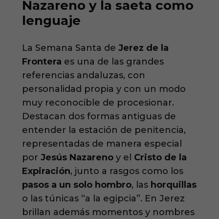
Nazareno y la saeta como
lenguaje
La Semana Santa de
Jerez de la
Frontera
es una de las grandes
referencias andaluzas, con
personalidad propia y con un modo
muy reconocible de procesionar.
Destacan dos formas antiguas de
entender la estación de penitencia,
representadas de manera especial
por
Jesús Nazareno
y el
Cristo de la
Expiración
, junto a rasgos como los
pasos a un solo hombro
, las
horquillas
o las túnicas “a la egipcia”. En Jerez
brillan además momentos y nombres