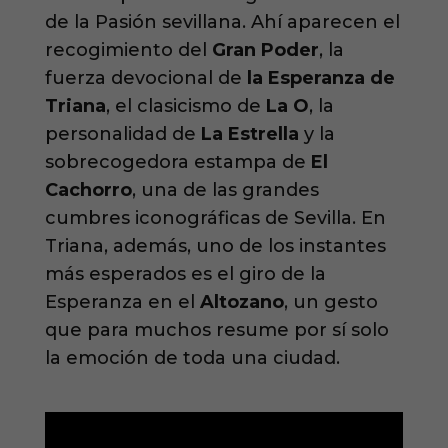
de la Pasión sevillana. Ahí aparecen el
recogimiento del
Gran Poder
, la
fuerza devocional de
la Esperanza de
Triana
, el clasicismo de
La O
, la
personalidad de
La Estrella
y la
sobrecogedora estampa de
El
Cachorro
, una de las grandes
cumbres iconográficas de Sevilla. En
Triana, además, uno de los instantes
más esperados es el giro de la
Esperanza en el
Altozano
, un gesto
que para muchos resume por sí solo
la emoción de toda una ciudad.