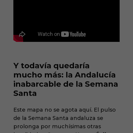
Y todavía quedaría
mucho más: la Andalucía
inabarcable de la Semana
Santa
Este mapa no se agota aquí. El pulso
de la Semana Santa andaluza se
prolonga por muchísimas otras