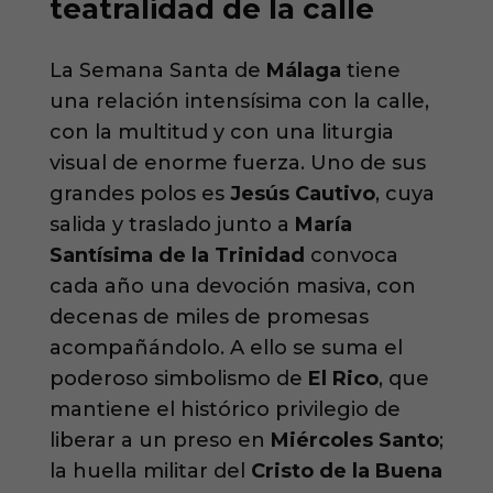
teatralidad de la calle
La Semana Santa de
Málaga
tiene
una relación intensísima con la calle,
con la multitud y con una liturgia
visual de enorme fuerza. Uno de sus
grandes polos es
Jesús Cautivo
, cuya
salida y traslado junto a
María
Santísima de la Trinidad
convoca
cada año una devoción masiva, con
decenas de miles de promesas
acompañándolo. A ello se suma el
poderoso simbolismo de
El Rico
, que
mantiene el histórico privilegio de
liberar a un preso en
Miércoles Santo
;
la huella militar del
Cristo de la Buena