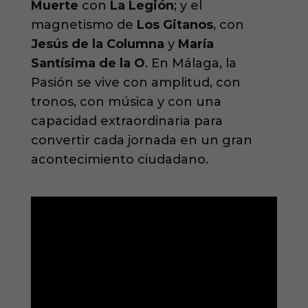
Muerte
con
La Legión
; y el
magnetismo de
Los Gitanos
, con
Jesús de la Columna
y
María
Santísima de la O
. En Málaga, la
Pasión se vive con amplitud, con
tronos, con música y con una
capacidad extraordinaria para
convertir cada jornada en un gran
acontecimiento ciudadano.