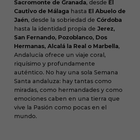
Sacromonte de Granada
, desde
El
Cautivo de Málaga
hasta
El Abuelo de
Jaén
, desde la sobriedad de
Córdoba
hasta la identidad propia de
Jerez,
San Fernando, Pozoblanco, Dos
Hermanas, Alcalá la Real o Marbella
,
Andalucía ofrece un viaje coral,
riquísimo y profundamente
auténtico. No hay una sola Semana
Santa andaluza: hay tantas como
miradas, como hermandades y como
emociones caben en una tierra que
vive la Pasión como pocas en el
mundo.