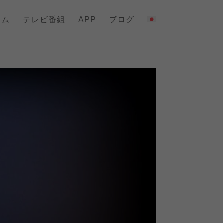
ーム
テレビ番組
APP
ブログ