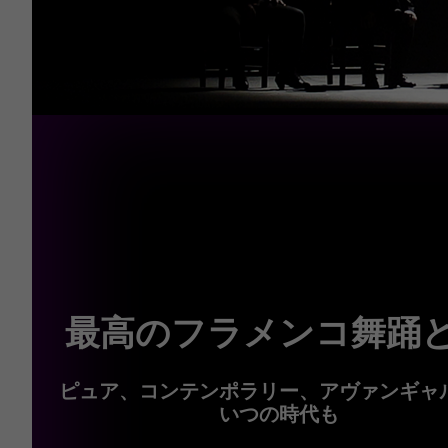
最高のフラメンコ舞踊
ピュア、コンテンポラリー、アヴァンギャ
いつの時代も