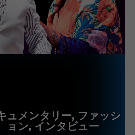
キュメンタリー, ファッシ
ョン, インタビュー