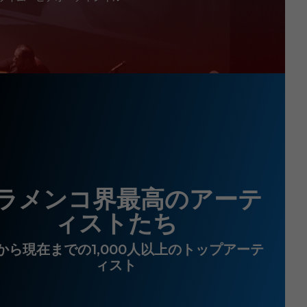
ラメンコ界最高のアーテ
ィストたち
から現在までの1,000人以上のトップアーテ
ィスト