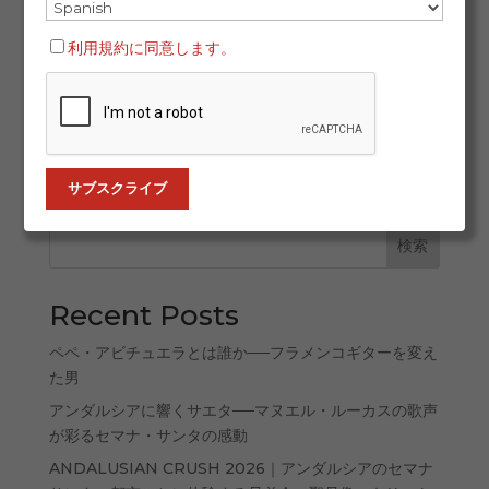
異国情緒あふれる好奇心から始まったこの物語は、数十
年を経て、情熱と敬意、そして深い感情的つながりへと
利用規約に同意します。
発展しました。日本におけるフラメンコは今や健在であ
り、進化し続け、尊敬と熱意に満ちたコミュニティによ
って育まれています。東京、大阪、京都の舞台で、スペ
インの魂と日本の感性が交差する、この相思相愛の物語
をご紹介します。 魅了の始まり：最初の出会い...
検索
Recent Posts
ペペ・アビチュエラとは誰か──フラメンコギターを変え
た男
アンダルシアに響くサエタ──マヌエル・ルーカスの歌声
が彩るセマナ・サンタの感動
ANDALUSIAN CRUSH 2026｜アンダルシアのセマナ