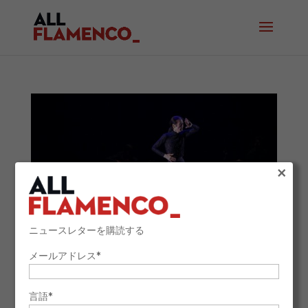
×
ニュースレターを購読する
メールアドレス*
日本におけるフラメンコ：情熱が育む物語
2026年1月26日
言語*
アンダルシア文化に魅了された一部の日本人にとって、