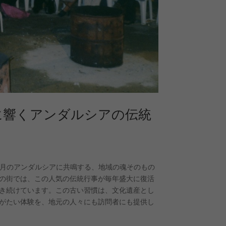
に響くアンダルシアの伝統
2月のアンダルシアに共鳴する、地域の魂そのもの
の街では、この人気の伝統行事が毎年盛大に復活
き続けています。この古い習慣は、文化遺産とし
がたい体験を、地元の人々にも訪問者にも提供し