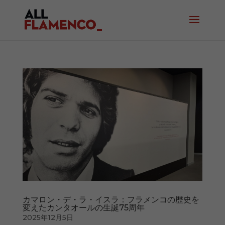
カマロン・デ・ラ・イスラ：フラメンコの歴史を
変えたカンタオールの生誕75周年
2025年12月5日