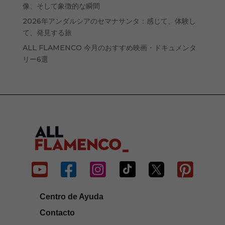
像、そして象徴的な瞬間
2026年アンダルシアのセマナサンタ：感じて、体験し
て、発見する旅
ALL FLAMENCO 今月のおすすめ映画・ドキュメンタ
リー6選






Centro de Ayuda
Contacto