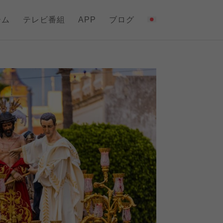
ーム
テレビ番組
APP
ブログ