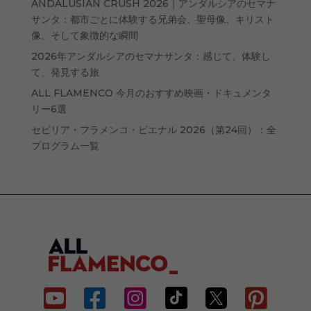
ANDALUSIAN CRUSH 2026｜アンダルシアのセマナ
サンタ：都市ごとに体験する兄弟会、聖母像、キリスト
像、そして象徴的な瞬間
2026年アンダルシアのセマナサンタ：感じて、体験し
て、発見する旅
ALL FLAMENCO 今月のおすすめ映画・ドキュメンタ
リー6選
セビリア・フラメンコ・ビエナル 2026（第24回）：全
プログラム一覧





