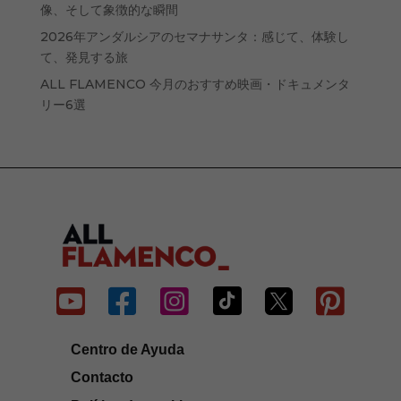
像、そして象徴的な瞬間
2026年アンダルシアのセマナサンタ：感じて、体験し
て、発見する旅
ALL FLAMENCO 今月のおすすめ映画・ドキュメンタ
リー6選






Centro de Ayuda
Contacto