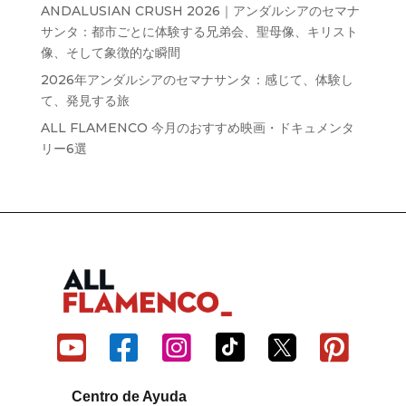
ANDALUSIAN CRUSH 2026｜アンダルシアのセマナ
サンタ：都市ごとに体験する兄弟会、聖母像、キリスト
像、そして象徴的な瞬間
2026年アンダルシアのセマナサンタ：感じて、体験し
て、発見する旅
ALL FLAMENCO 今月のおすすめ映画・ドキュメンタ
リー6選






Centro de Ayuda