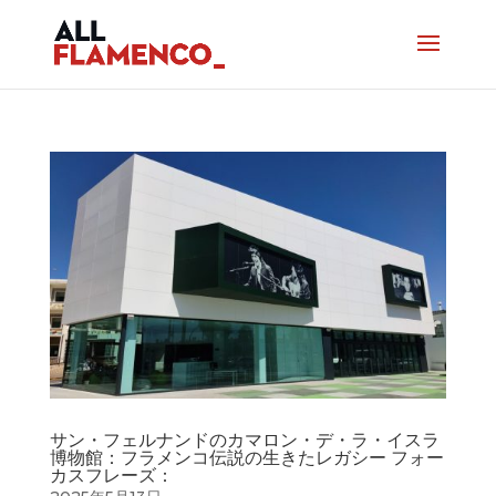
サン・フェルナンドのカマロン・デ・ラ・イスラ
博物館：フラメンコ伝説の生きたレガシー フォー
カスフレーズ：