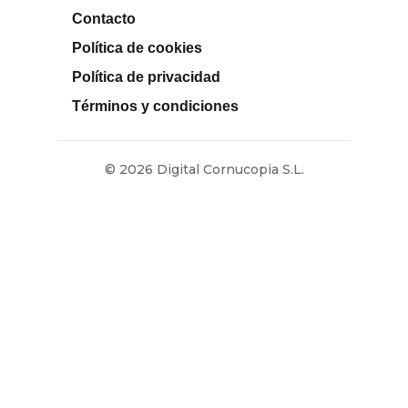
Contacto
Política de cookies
Política de privacidad
Términos y condiciones
© 2026 Digital Cornucopia S.L.