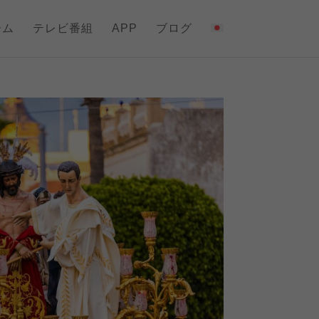
ーム
テレビ番組
APP
ブログ