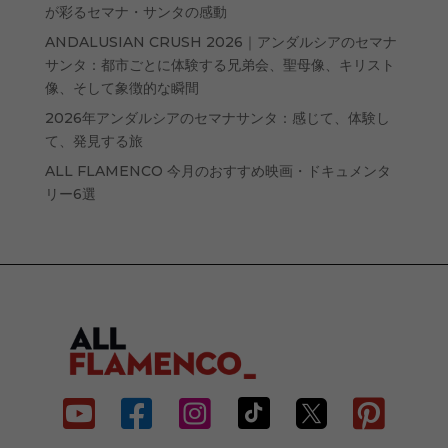
が彩るセマナ・サンタの感動
ANDALUSIAN CRUSH 2026｜アンダルシアのセマナ
サンタ：都市ごとに体験する兄弟会、聖母像、キリスト
像、そして象徴的な瞬間
2026年アンダルシアのセマナサンタ：感じて、体験し
て、発見する旅
ALL FLAMENCO 今月のおすすめ映画・ドキュメンタ
リー6選





