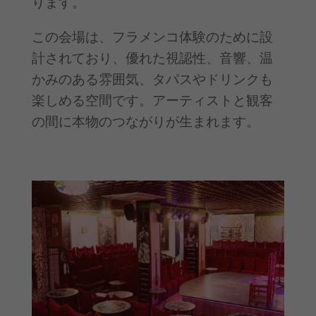
ります。
この会場は、フラメンコ体験のために設
計されており、優れた視認性、音響、温
かみのある雰囲気、タパスやドリンクも
楽しめる空間です。アーティストと観客
の間に本物のつながりが生まれます。