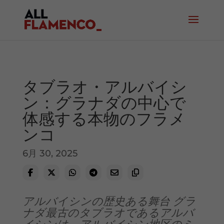
タブラオ・アルバイシ
ン：グラナダの中心で
体感する本物のフラメ
ンコ
6月 30, 2025
アルバイシンの歴史ある舞台 グラ
ナダ最古のタブラオであるアルバ