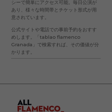
シーで簡単にアクセス可能。毎日公演が
あり、様々な時間帯とチケット形式が用
意されています。
公式サイトや電話での事前予約をおすす
めします。「tablao flamenco
Granada」で検索すれば、その価値が分
かります。