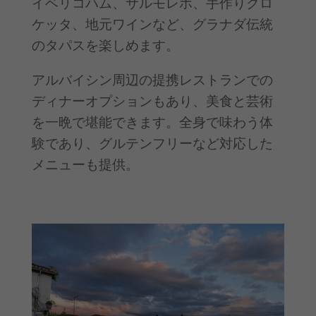
イベリコハム、サルモレホ、手作りクロ
ケッタ、地元ワインなど、グラナダ伝統
のタパスを楽しめます。
アルバイシン周辺の提携レストランでの
ディナーオプションもあり、美食と芸術
を一晩で堪能できます。全身で味わう体
験であり、グルテンフリーなど対応した
メニューも提供。