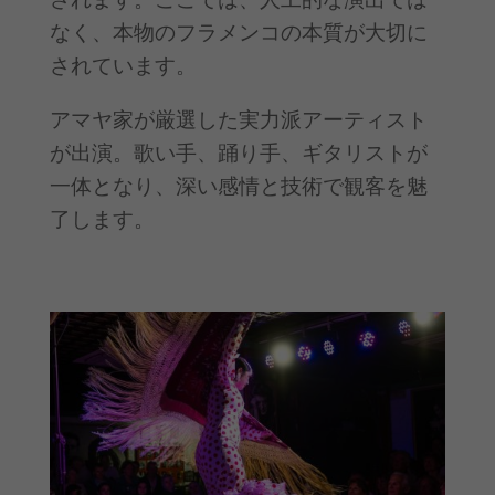
なく、本物のフラメンコの本質が大切に
されています。
アマヤ家が厳選した実力派アーティスト
が出演。歌い手、踊り手、ギタリストが
一体となり、深い感情と技術で観客を魅
了します。