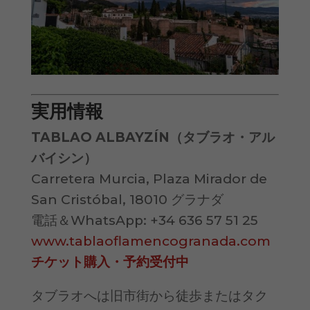
実用情報
TABLAO ALBAYZÍN（タブラオ・アル
バイシン）
Carretera Murcia, Plaza Mirador de
San Cristóbal, 18010 グラナダ
電話＆WhatsApp: +34 636 57 51 25
www.tablaoflamencogranada.com
チケット購入・予約受付中
タブラオへは旧市街から徒歩またはタク