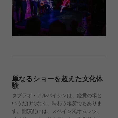
単なるショーを超えた文化体
験
タブラオ・アルバイシンは、鑑賞の場と
いうだけでなく、味わう場所でもありま
す。開演前には、スペイン風オムレツ、