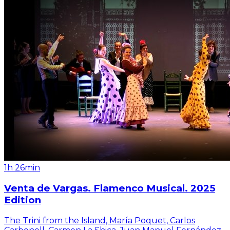
1h 26min
Venta de Vargas. Flamenco Musical. 2025
Edition
The Trini from the Island, María Poquet, Carlos