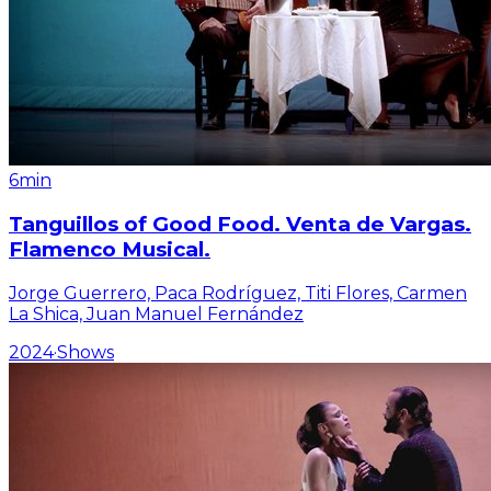
6min
Tanguillos of Good Food. Venta de Vargas.
Flamenco Musical.
Jorge Guerrero, Paca Rodríguez, Titi Flores, Carmen
La Shica, Juan Manuel Fernández
2024
·
Shows