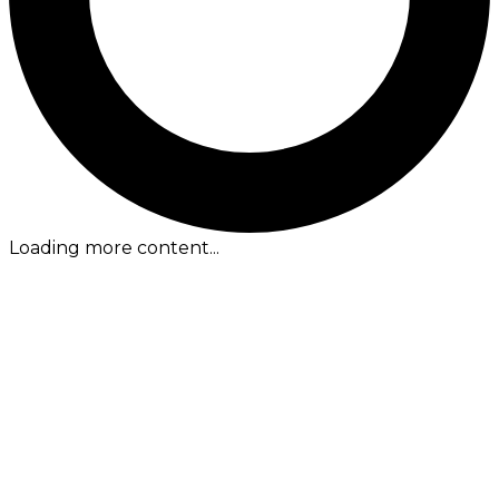
Loading more content...