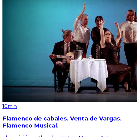
10min
Flamenco de cabales. Venta de Vargas.
Flamenco Musical.