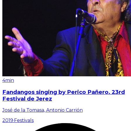
4min
Fandangos singing by Perico Pañero. 23rd
Festival de Jerez
José de la Tomasa, Antonio Carrión
2019
·
Festivals