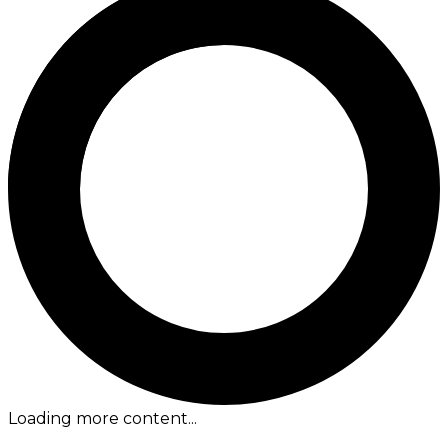
Loading more content...