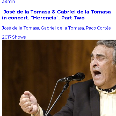
39min
José de la Tomasa & Gabriel de la Tomasa
in concert. "Herencia". Part Two
José de la Tomasa, Gabriel de la Tomasa, Paco Cortés
2017
·
Shows