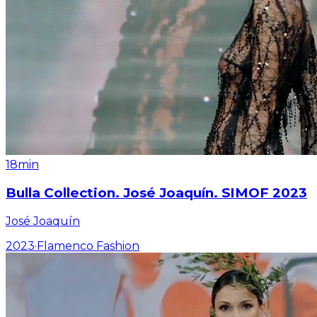
18min
Bulla Collection. José Joaquín. SIMOF 2023
José Joaquín
2023
·
Flamenco Fashion