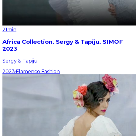
21min
Africa Collection. Sergy & Tapiju. SIMOF
2023
Sergy & Tapiju
2023
·
Flamenco Fashion