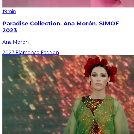
19min
Paradise Collection. Ana Morón. SIMOF
2023
Ana Morón
2023
·
Flamenco Fashion