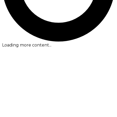
Loading more content...