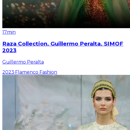
17min
Raza Collection. Guillermo Peralta. SIMOF
2023
Guillermo Peralta
2023
·
Flamenco Fashion