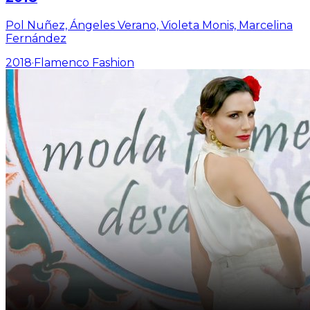
Pol Nuñez, Ángeles Verano, Violeta Monis, Marcelina
Fernández
2018
·
Flamenco Fashion