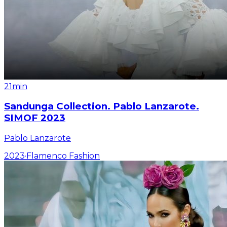
21min
Sandunga Collection. Pablo Lanzarote.
SIMOF 2023
Pablo Lanzarote
2023
·
Flamenco Fashion