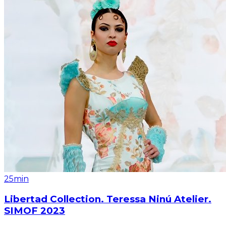
25min
Libertad Collection. Teressa Ninú Atelier.
SIMOF 2023