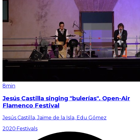
8min
Jesús Castilla singing "bulerías". Open-Air
Flamenco Festival
Jesús Castilla, Jaime de la Isla, Edu Gómez
2020
·
Festivals