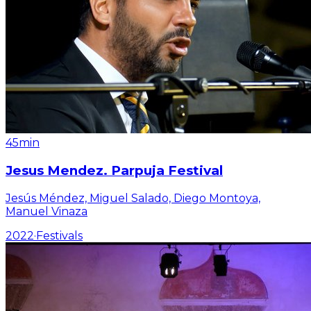
45min
Jesus Mendez. Parpuja Festival
Jesús Méndez, Miguel Salado, Diego Montoya,
Manuel Vinaza
2022
·
Festivals