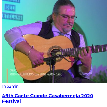
1h 52min
49th Cante Grande Casabermeja 2020
Festival