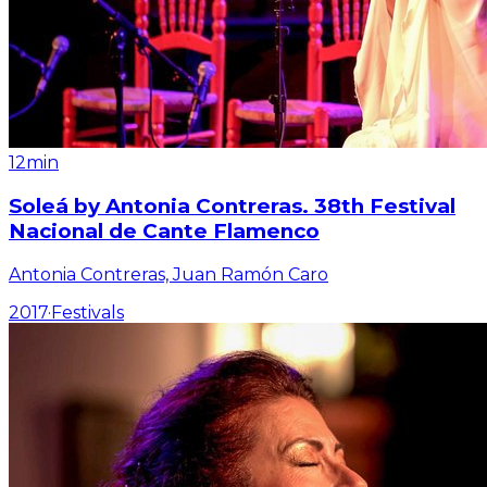
12min
Soleá by Antonia Contreras. 38th Festival
Nacional de Cante Flamenco
Antonia Contreras, Juan Ramón Caro
2017
·
Festivals