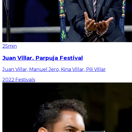
25min
Juan Villar. Parpuja Festival
Juan Villar, Manuel Jero, Kina Villar, Pili Villar
2022
·
Festivals