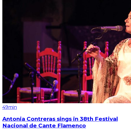
49min
Antonia Contreras sings in 38th Festival
Nacional de Cante Flamenco