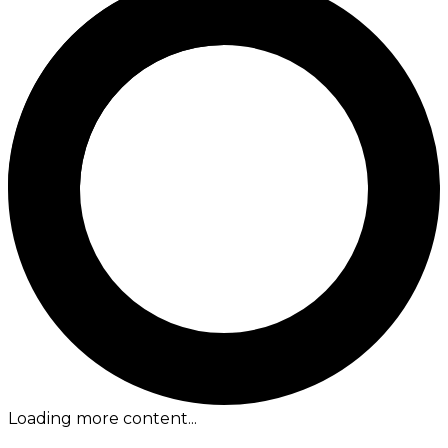
Loading more content...