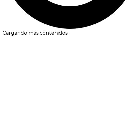
Cargando más contenidos...