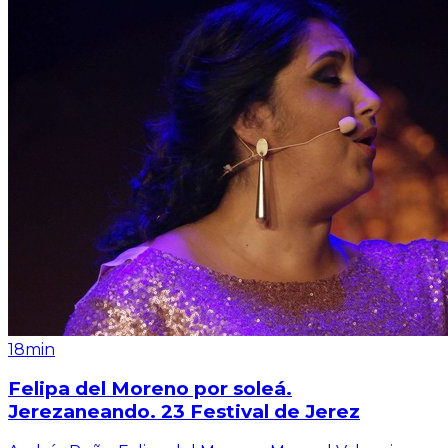
18min
Felipa del Moreno por soleá.
Jerezaneando. 23 Festival de Jerez