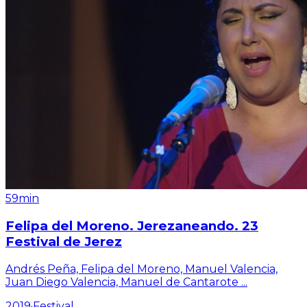
59min
Felipa del Moreno. Jerezaneando. 23
Festival de Jerez
Andrés Peña, Felipa del Moreno, Manuel Valencia,
Juan Diego Valencia, Manuel de Cantarote
...
2019
·
Festival