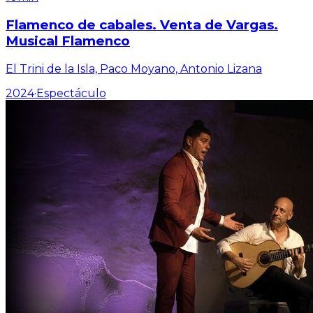
Flamenco de cabales. Venta de Vargas.
Musical Flamenco
El Trini de la Isla, Paco Moyano, Antonio Lizana
2024
·
Espectáculo