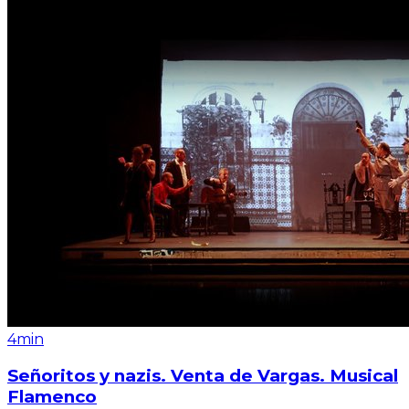
4min
Señoritos y nazis. Venta de Vargas. Musical
Flamenco