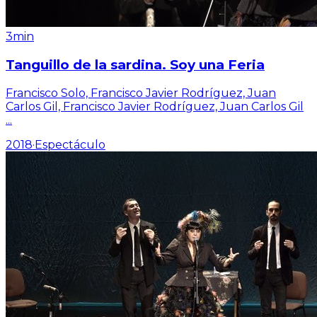
3min
Tanguillo de la sardina. Soy una Feria
Francisco Solo, Francisco Javier Rodríguez, Juan
Carlos Gil, Francisco Javier Rodríguez, Juan Carlos Gil
...
2018
·
Espectáculo