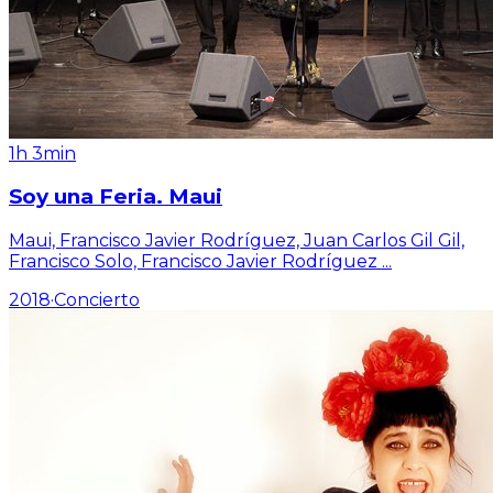
1h 3min
Soy una Feria. Maui
Maui, Francisco Javier Rodríguez, Juan Carlos Gil Gil,
Francisco Solo, Francisco Javier Rodríguez
...
2018
·
Concierto