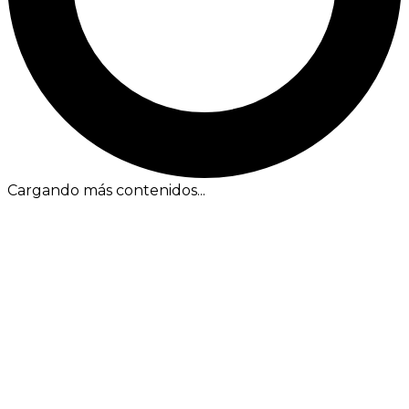
Cargando más contenidos...