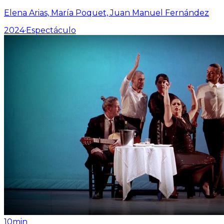
Elena Arias, María Poquet, Juan Manuel Fernández
2024
·
Espectáculo
10min