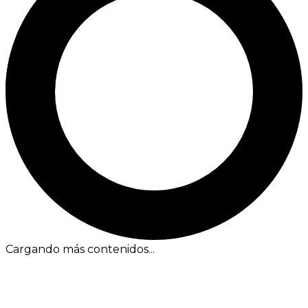
Cargando más contenidos...