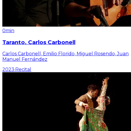
0min
Taranto. Carlos Carbonell
Carlos Carbonell, Emilio Florido, Miguel Rosendo, Juan
Manuel Fernández
2023
·
Recital