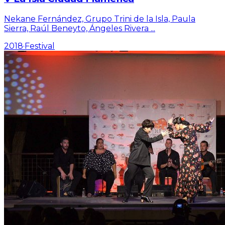
Nekane Fernández, Grupo Trini de la Isla, Paula
Sierra, Raúl Beneyto, Ángeles Rivera
...
2018
·
Festival