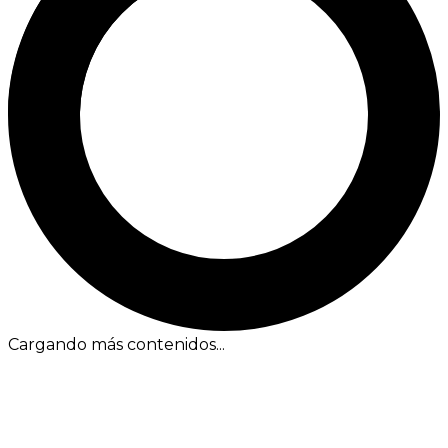
Cargando más contenidos...