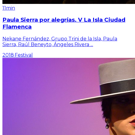
11min
Paula Sierra por alegrías. V La Isla Ciudad
Flamenca
Nekane Fernández, Grupo Trini de la Isla, Paula
Sierra, Raúl Beneyto, Ángeles Rivera
...
2018
·
Festival