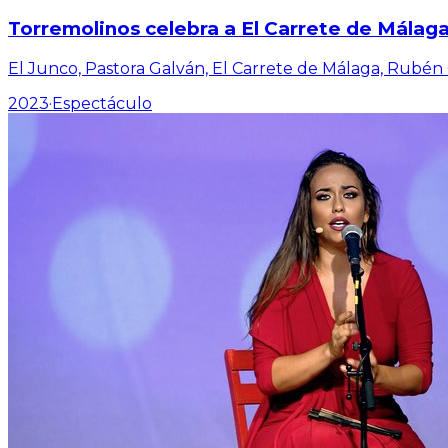
Torremolinos celebra a El Carrete de Málag
El Junco, Pastora Galván, El Carrete de Málaga, Rubén
2023
·
Espectáculo