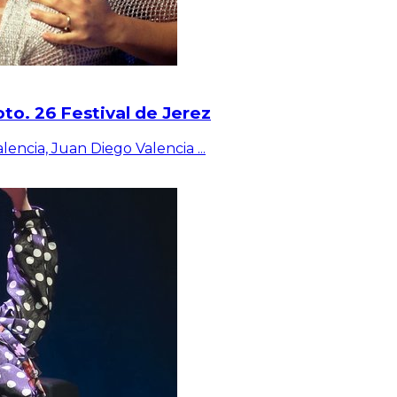
to. 26 Festival de Jerez
lencia, Juan Diego Valencia
...