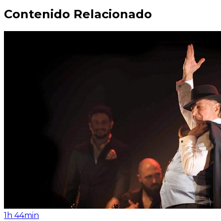
Contenido Relacionado
1h 44min