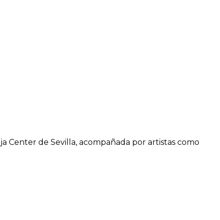
ja Center de Sevilla, acompañada por artistas como